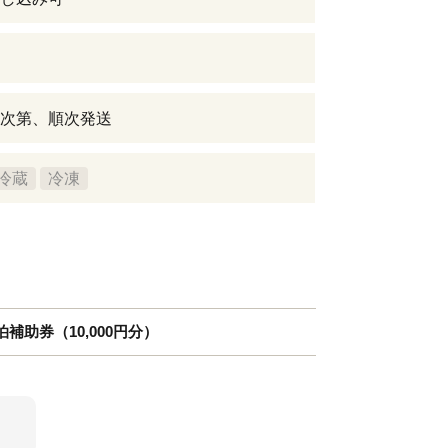
次第、順次発送
冷蔵
冷凍
補助券（10,000円分）