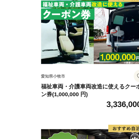
愛知県小牧市
福祉車両・介護車両改造に使えるクー
ン券(1,000,000 円)
3,336,00