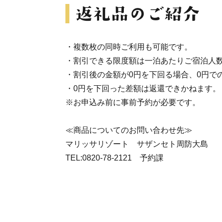
・複数枚の同時ご利用も可能です。
・割引できる限度額は一泊あたりご宿泊人数
・割引後の金額が0円を下回る場合、0円で
・0円を下回った差額は返還できかねます。
※お申込み前に事前予約が必要です。
≪商品についてのお問い合わせ先≫
マリッサリゾート サザンセト周防大島
TEL:0820-78-2121 予約課