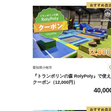
愛知県小牧市
『トランポリンの森 RolyPoly』で使
クーポン（12,000円）
40,00