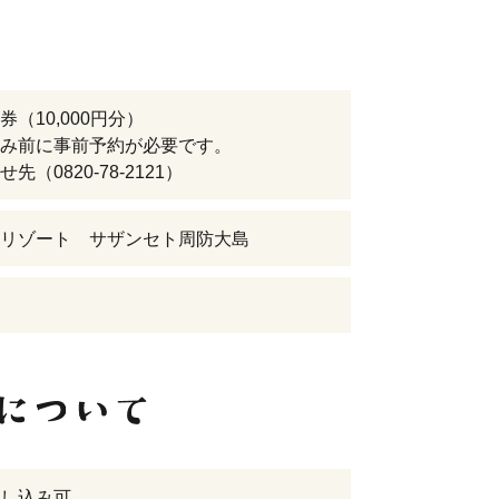
券（10,000円分）
み前に事前予約が必要です。
（0820-78-2121）
リゾート サザンセト周防大島
し込み可