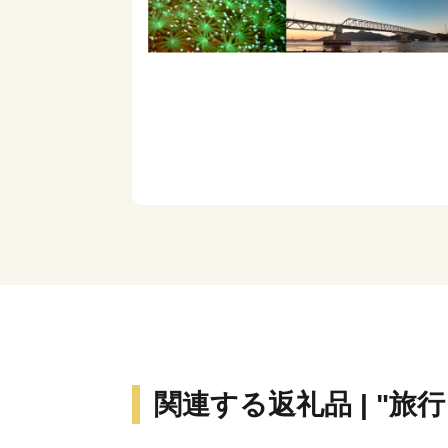
関連する返礼品 | "旅