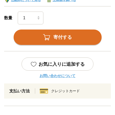
数量
寄付する
お気に入りに追加する
お問い合わせについて
支払い方法
クレジットカード