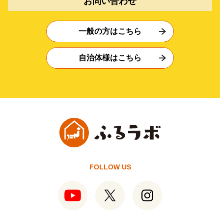
お問い合わせ
一般の方はこちら
自治体様はこちら
FOLLOW US