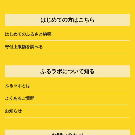
はじめての方はこちら
はじめてのふるさと納税
寄付上限額を調べる
ふるラボについて知る
ふるラボとは
よくあるご質問
お知らせ