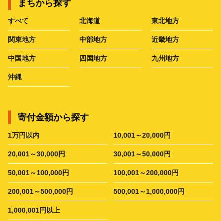
まちから探す
すべて
北海道
東北地方
関東地方
中部地方
近畿地方
中国地方
四国地方
九州地方
沖縄
寄付金額から探す
1万円以内
10,001～20,000円
20,001～30,000円
30,001～50,000円
50,001～100,000円
100,001～200,000円
200,001～500,000円
500,001～1,000,000円
1,000,001円以上