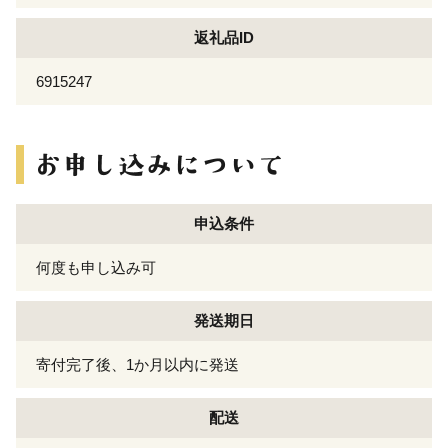
返礼品ID
6915247
申込条件
何度も申し込み可
発送期日
寄付完了後、1か月以内に発送
配送