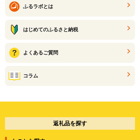
ギフト ふるさと納税 ）
ふるラボとは
はじめてのふるさと納税
よくあるご質問
コラム
返礼品を探す