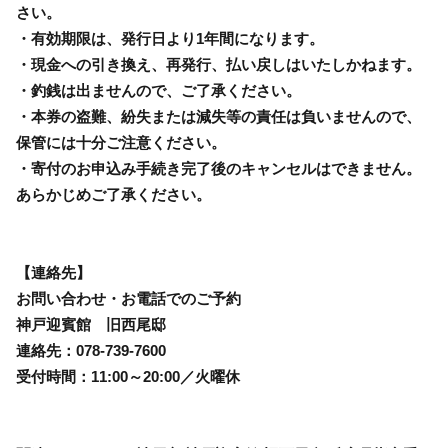
さい。
・有効期限は、発行日より1年間になります。
・現金への引き換え、再発行、払い戻しはいたしかねます。
・釣銭は出ませんので、ご了承ください。
・本券の盗難、紛失または減失等の責任は負いませんので、
保管には十分ご注意ください。
・寄付のお申込み手続き完了後のキャンセルはできません。
あらかじめご了承ください。
【連絡先】
お問い合わせ・お電話でのご予約
神戸迎賓館 旧西尾邸
連絡先：078-739-7600
受付時間：11:00～20:00／火曜休