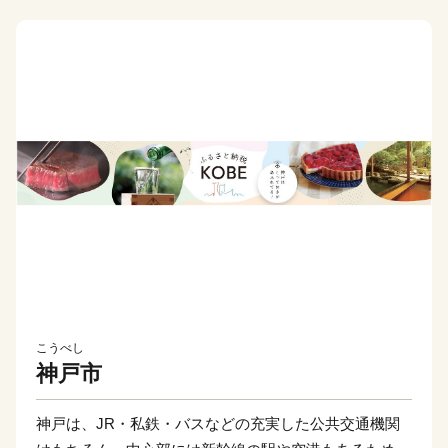
こうべし
神戸市
神戸は、JR・私鉄・バスなどの充実した公共交通機関