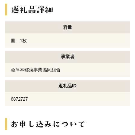
容量
皿 1枚
事業者
会津本郷焼事業協同組合
返礼品ID
6872727