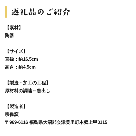
【素材】
陶器
【サイズ】
直径：約16.5cm
高さ：約4.5cm
【製造・加工の工程】
原材料の調達～窯出し
【製造者】
宗像窯
〒969-6116 福島県大沼郡会津美里町本郷上甲3115