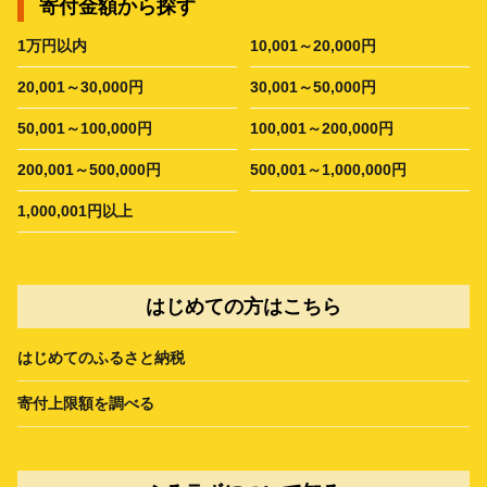
寄付金額から探す
1万円以内
10,001～20,000円
20,001～30,000円
30,001～50,000円
50,001～100,000円
100,001～200,000円
200,001～500,000円
500,001～1,000,000円
1,000,001円以上
はじめての方はこちら
はじめてのふるさと納税
寄付上限額を調べる