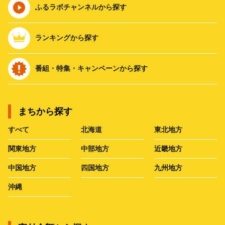
ふるラボチャンネルから探す
ランキングから探す
番組・特集・キャンペーンから探す
まちから探す
すべて
北海道
東北地方
関東地方
中部地方
近畿地方
中国地方
四国地方
九州地方
沖縄