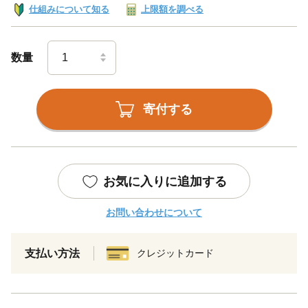
仕組みについて知る
上限額を調べる
数量
寄付する
お気に入りに追加する
お問い合わせについて
支払い方法
クレジットカード