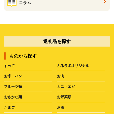
コラム
返礼品を探す
ものから探す
すべて
ふるラボオリジナル
お米・パン
お肉
フルーツ類
カニ・エビ
おさかな類
お野菜類
たまご
お酒