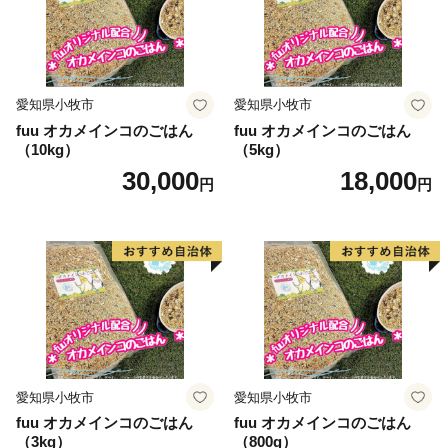
愛知県小牧市
愛知県小牧市
fuu オカメインコのごはん
fuu オカメインコのごはん
（10kg）
（5kg）
30,000
18,000
円
円
愛知県小牧市
愛知県小牧市
fuu オカメインコのごはん
fuu オカメインコのごはん
（3kg）
（800g）