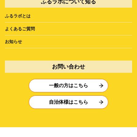
ふるラボについて知る
ふるラボとは
よくあるご質問
お知らせ
お問い合わせ
一般の方はこちら
自治体様はこちら