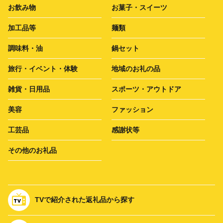
お飲み物
お菓子・スイーツ
加工品等
麺類
調味料・油
鍋セット
旅行・イベント・体験
地域のお礼の品
雑貨・日用品
スポーツ・アウトドア
美容
ファッション
工芸品
感謝状等
その他のお礼品
TVで紹介された返礼品から探す