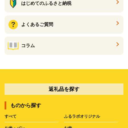
はじめてのふるさと納税
よくあるご質問
コラム
返礼品を探す
ものから探す
すべて
ふるラボオリジナル
お米・パン
お肉