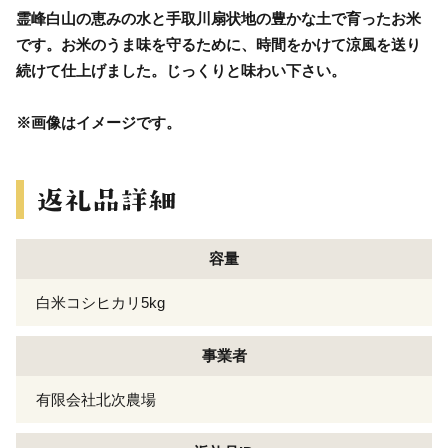
霊峰白山の恵みの水と手取川扇状地の豊かな土で育ったお米
です。お米のうま味を守るために、時間をかけて涼風を送り
続けて仕上げました。じっくりと味わい下さい。
※画像はイメージです。
容量
白米コシヒカリ5kg
事業者
有限会社北次農場