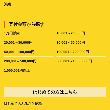
沖縄
寄付金額から探す
1万円以内
10,001～20,000円
20,001～30,000円
30,001～50,000円
50,001～100,000円
100,001～200,000円
200,001～500,000円
500,001～1,000,000円
1,000,001円以上
はじめての方はこちら
はじめてのふるさと納税