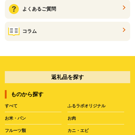
よくあるご質問
コラム
返礼品を探す
ものから探す
すべて
ふるラボオリジナル
お米・パン
お肉
フルーツ類
カニ・エビ