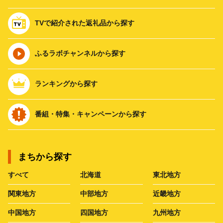
TVで紹介された返礼品から探す
ふるラボチャンネルから探す
ランキングから探す
番組・特集・キャンペーンから探す
まちから探す
すべて
北海道
東北地方
関東地方
中部地方
近畿地方
中国地方
四国地方
九州地方