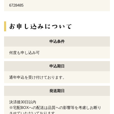
6728485
申込条件
何度も申し込み可
申込期日
通年申込を受け付けております。
発送期日
決済後30日以内
※宅配BOXへの配送は品質への影響等を考慮しお断り
させていただいております。