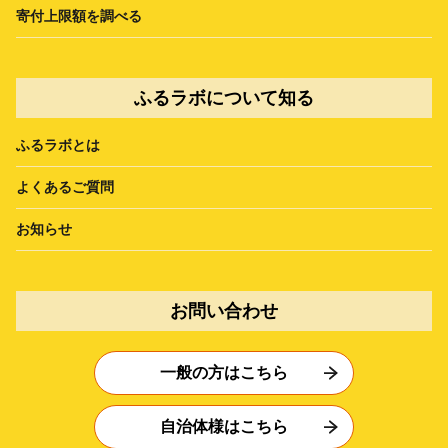
寄付上限額を調べる
ふるラボについて知る
ふるラボとは
よくあるご質問
お知らせ
お問い合わせ
一般の方はこちら
自治体様はこちら