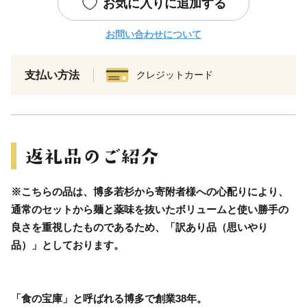
お気に入りに追加する
お問い合わせについて
支払い方法
クレジットカード
※こちらの品は、博多若杉から寄附者様への心配りにより、
通常のセットから麺と薬味を抜いたボリュームと使い勝手の
良さを重視したものであるため、「訳あり品（思いやり
品）」としております。
「食の宝庫」と呼ばれる博多で創業38年。