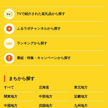
TVで紹介された返礼品から探す
ふるラボチャンネルから探す
ランキングから探す
番組・特集・キャンペーンから探す
まちから探す
すべて
北海道
東北地方
関東地方
中部地方
近畿地方
中国地方
四国地方
九州地方