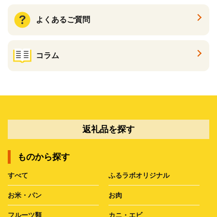
よくあるご質問
コラム
返礼品を探す
ものから探す
すべて
ふるラボオリジナル
お米・パン
お肉
フルーツ類
カニ・エビ