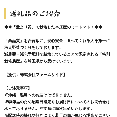
◆◆「量より質」で栽培した本庄産のミニトマト！◆◆
「高品質」を合言葉に、安心安全、食べてくれる人を第一に
考え野菜づくりをしております。
減農薬・減化学肥料で栽培していることで認定される「特別
栽培農産」を埼玉県から受けています。
【提供：株式会社ファームサイド】
【ご注意事項】
※沖縄・離島へのお届けはできません。
※季節品のため配送日指定やお届け日についてのお問合せは
承っておりません。注文順に順次出荷いたします。
※配送時の揺れや傾きにより若干の傷が生じる場合がござい