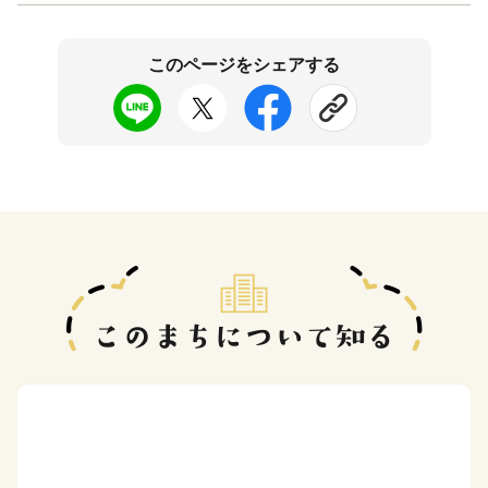
このページをシェアする