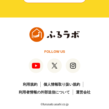
FOLLOW US
利用規約
個人情報取り扱い規約
利用者情報の外部送信について
運営会社
©furusato.asahi.co.jp