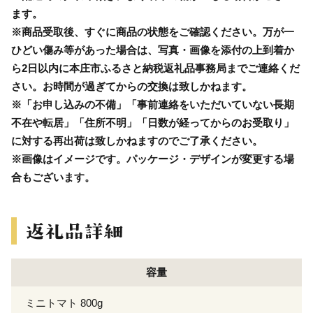
ます。
※商品受取後、すぐに商品の状態をご確認ください。万が一
ひどい傷み等があった場合は、写真・画像を添付の上到着か
ら2日以内に本庄市ふるさと納税返礼品事務局までご連絡くだ
さい。お時間が過ぎてからの交換は致しかねます。
※「お申し込みの不備」「事前連絡をいただいていない長期
不在や転居」「住所不明」「日数が経ってからのお受取り」
に対する再出荷は致しかねますのでご了承ください。
※画像はイメージです。パッケージ・デザインが変更する場
合もございます。
容量
ミニトマト 800g