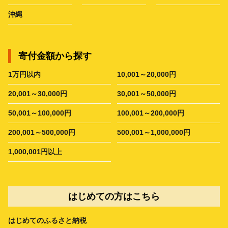
沖縄
寄付金額から探す
1万円以内
10,001～20,000円
20,001～30,000円
30,001～50,000円
50,001～100,000円
100,001～200,000円
200,001～500,000円
500,001～1,000,000円
1,000,001円以上
はじめての方はこちら
はじめてのふるさと納税