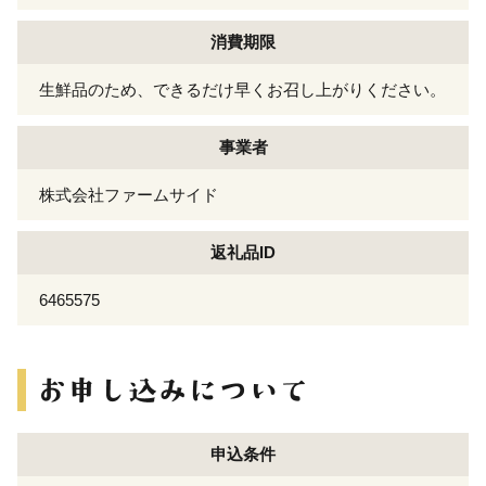
消費期限
生鮮品のため、できるだけ早くお召し上がりください。
事業者
株式会社ファームサイド
返礼品ID
6465575
申込条件