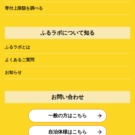
寄付上限額を調べる
ふるラボについて知る
ふるラボとは
よくあるご質問
お知らせ
お問い合わせ
一般の方はこちら
自治体様はこちら