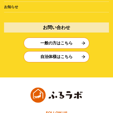
お知らせ
お問い合わせ
一般の方はこちら
自治体様はこちら
FOLLOW US