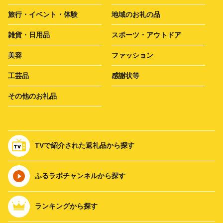
旅行・イベント・体験
地域のお礼の品
雑貨・日用品
スポーツ・アウトドア
美容
ファッション
工芸品
感謝状等
その他のお礼品
TVで紹介された返礼品から探す
ふるラボチャンネルから探す
ランキングから探す