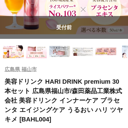
受付前
広島県 福山市
美容ドリンク HARI DRINK premium 30
本セット 広島県福山市/森田薬品工業株式
会社 美容ドリンク インナーケア プラセ
ンタ エイジングケア うるおい ハリ ツヤ
キメ [BAHL004]