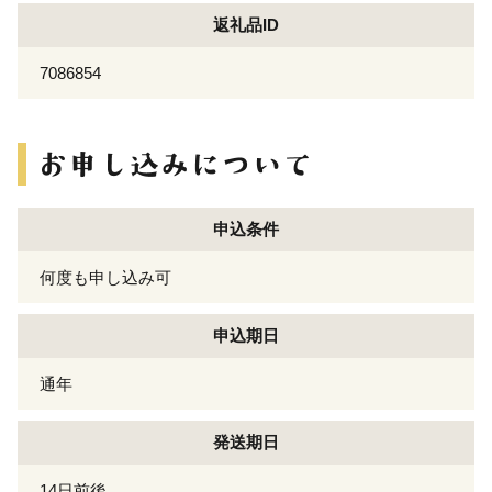
返礼品ID
7086854
申込条件
何度も申し込み可
申込期日
通年
発送期日
14日前後