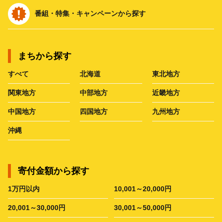
番組・特集・キャンペーンから探す
まちから探す
すべて
北海道
東北地方
関東地方
中部地方
近畿地方
中国地方
四国地方
九州地方
沖縄
寄付金額から探す
1万円以内
10,001～20,000円
20,001～30,000円
30,001～50,000円