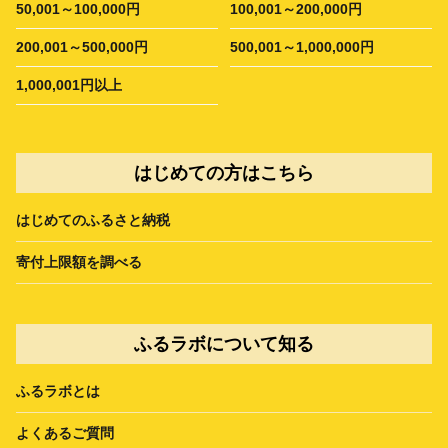
50,001～100,000円
100,001～200,000円
200,001～500,000円
500,001～1,000,000円
1,000,001円以上
はじめての方はこちら
はじめてのふるさと納税
寄付上限額を調べる
ふるラボについて知る
ふるラボとは
よくあるご質問