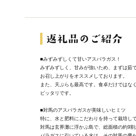
■みずみずしくて甘いアスパラガス！
みずみずしく、甘みが強いため、まずは茹
お召し上がりをオススメしております。
また、天ぷらも最高です。食卓だけではな
ピッタリです。
■対馬のアスパラガスが美味しいヒミツ
特に、水と肥料にこだわりを持って栽培し
対馬は玄界灘に浮かぶ島で、総面積の約9割
パラガスに引いている水は、その対馬の豊