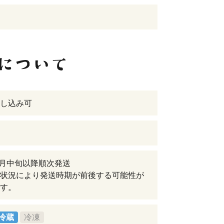
し込み可
年3月中旬以降順次発送
状況により発送時期が前後する可能性が
す。
冷蔵
冷凍