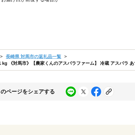
長崎県 対馬市の返礼品一覧
 《対馬市》【農家くんのアスパラファーム】 冷蔵 アスパラ あすぱら 
このページをシェアする