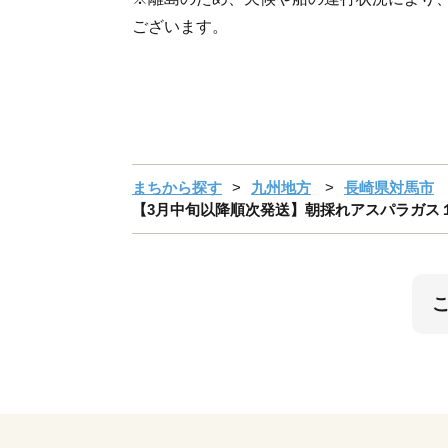
ございます。
まちから探す
九州地方
長崎県対馬市
【3月中旬以降順次発送】朝採れアスパラガス１kg