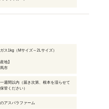
ガス1kg（Mサイズ～2Lサイズ）
産地】
馬市
一週間以内（届き次第、根本を湿らせて
保管ください）
のアスパラファーム