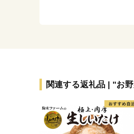
関連する返礼品 | "お野