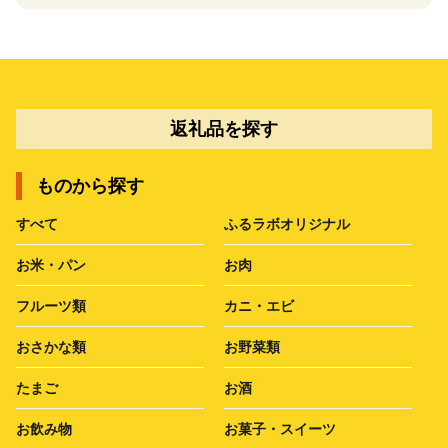
返礼品を探す
ものから探す
すべて
ふるラボオリジナル
お米・パン
お肉
フルーツ類
カニ・エビ
おさかな類
お野菜類
たまご
お酒
お飲み物
お菓子・スイーツ