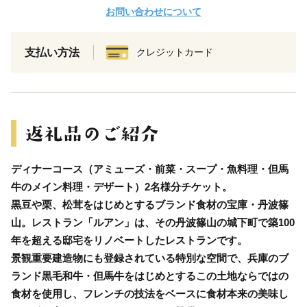
お問い合わせについて
支払い方法
クレジットカード
ディナーコース（アミューズ・前菜・スープ・魚料理・但馬
牛のメイン料理・デザート）2名様分チケット。
黒豆や栗、松茸をはじめとするブランド食材の宝庫・丹波篠
山。レストラン「ルアン」は、その丹波篠山の城下町で築100
年を超える邸宅をリノベートしたレストランです。
景観重要建造物にも登録されている特別な空間で、兵庫のブ
ランド黒毛和牛・但馬牛をはじめとするこの土地ならではの
食材を使用し、フレンチの技法をベースに食材本来の美味し