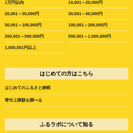
1万円以内
10,001～20,000円
20,001～30,000円
30,001～50,000円
50,001～100,000円
100,001～200,000円
200,001～500,000円
500,001～1,000,000円
1,000,001円以上
はじめての方はこちら
はじめてのふるさと納税
寄付上限額を調べる
ふるラボについて知る