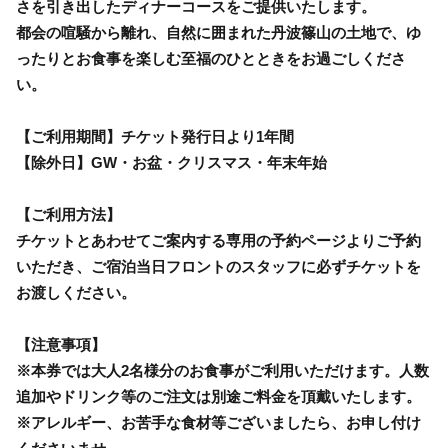
さを引き出したディナーコースをご提供いたします。
都会の喧騒から離れ、自然に囲まれた丹波篠山の土地で、ゆ
ったりとお食事を楽しむ至福のひとときをお過ごしくださ
い。
【ご利用期間】チケット発行日より1年間
【除外日】GW・お盆・クリスマス・年末年始
【ご利用方法】
チケットとあわせてご案内する専用の予約ページよりご予約
いただき、ご宿泊当日フロントのスタッフに必ずチケットを
お渡しください。
【注意事項】
※本券では大人2名様分のお食事がご利用いただけます。人数
追加やドリンク等のご注文は別途ご料金を頂戴いたします。
※アレルギー、お苦手な食材等ございましたら、お申し付け