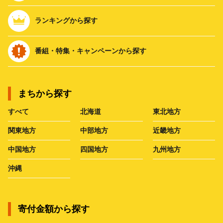
ランキングから探す
番組・特集・キャンペーンから探す
まちから探す
すべて
北海道
東北地方
関東地方
中部地方
近畿地方
中国地方
四国地方
九州地方
沖縄
寄付金額から探す