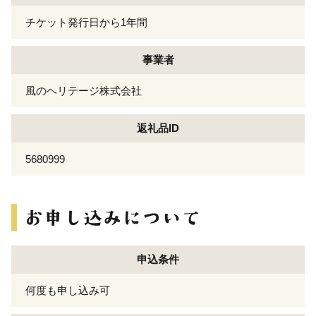
チケット発行日から1年間
事業者
風のヘリテージ株式会社
返礼品ID
5680999
申込条件
何度も申し込み可