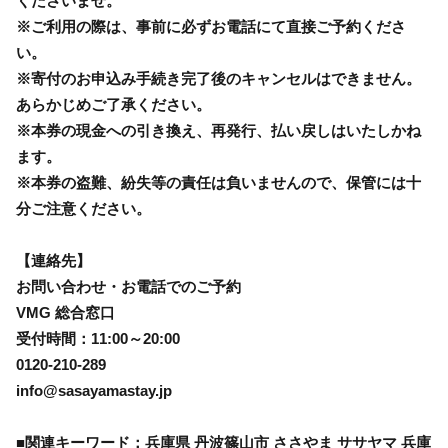
くださいませ。
※ご利用の際は、事前に必ずお電話にて直接ご予約くださ
い。
※寄付のお申込み手続き完了後のキャンセルはできません。
あらかじめご了承ください。
※本券の現金への引き換え、再発行、払い戻しはいたしかね
ます。
※本券の盗難、紛失等の責任は負いませんので、保管には十
分ご注意ください。
【連絡先】
お問い合わせ・お電話でのご予約
VMG 総合窓口
受付時間：11:00～20:00
0120-210-289
info@sasayamastay.jp
■関連キーワード：兵庫県 丹波篠山市 ささやま ササヤマ 兵庫