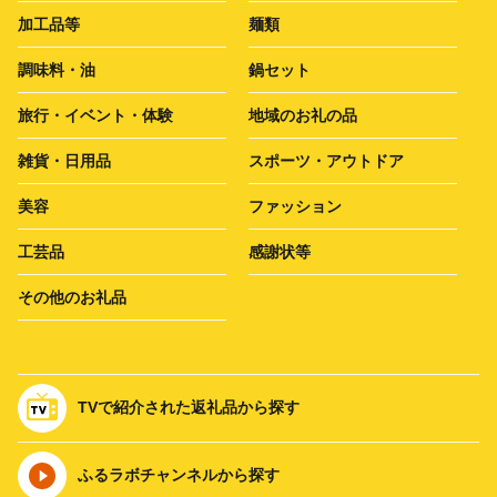
加工品等
麺類
調味料・油
鍋セット
旅行・イベント・体験
地域のお礼の品
雑貨・日用品
スポーツ・アウトドア
美容
ファッション
工芸品
感謝状等
その他のお礼品
TVで紹介された返礼品から探す
ふるラボチャンネルから探す