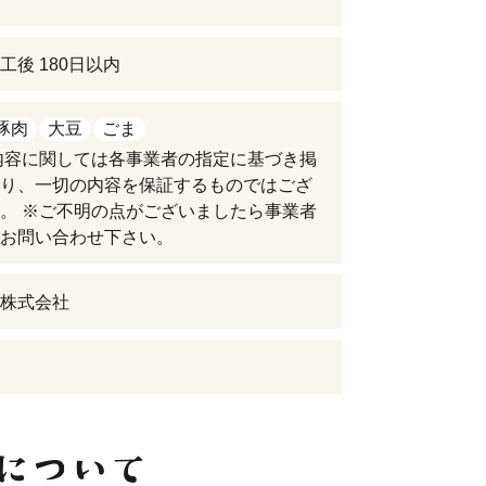
工後 180日以内
豚肉
大豆
ごま
内容に関しては各事業者の指定に基づき掲
り、一切の内容を保証するものではござ
。 ※ご不明の点がございましたら事業者
お問い合わせ下さい。
株式会社