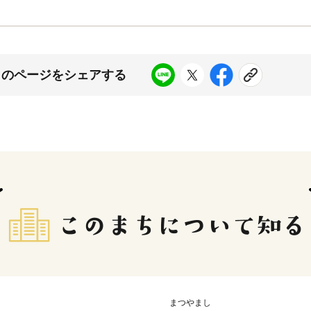
このページをシェアする
まつやまし