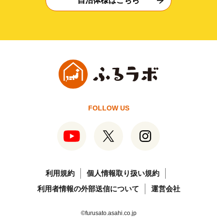
自治体様はこちら
FOLLOW US
利用規約
個人情報取り扱い規約
利用者情報の外部送信について
運営会社
©furusato.asahi.co.jp