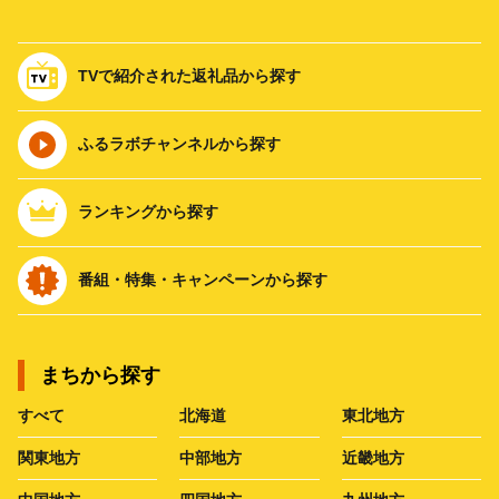
TVで紹介された返礼品から探す
ふるラボチャンネルから探す
ランキングから探す
番組・特集・キャンペーンから探す
まちから探す
すべて
北海道
東北地方
関東地方
中部地方
近畿地方