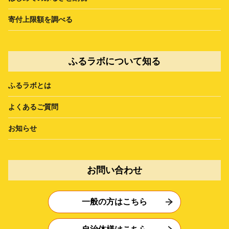
寄付上限額を調べる
ふるラボについて知る
ふるラボとは
よくあるご質問
お知らせ
お問い合わせ
一般の方はこちら