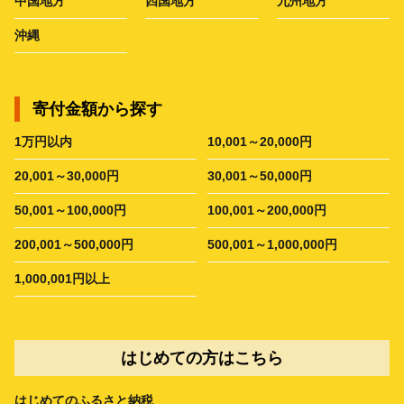
中国地方
四国地方
九州地方
沖縄
寄付金額から探す
1万円以内
10,001～20,000円
20,001～30,000円
30,001～50,000円
50,001～100,000円
100,001～200,000円
200,001～500,000円
500,001～1,000,000円
1,000,001円以上
はじめての方はこちら
はじめてのふるさと納税