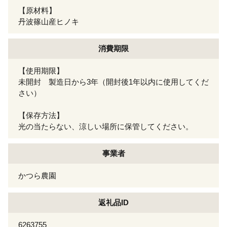
【原材料】
丹波篠山産ヒノキ
消費期限
【使用期限】
未開封 製造日から3年（開封後1年以内に使用してくだ
さい）
【保存方法】
光の当たらない、涼しい場所に保管してください。
事業者
かつら農園
返礼品ID
6263755