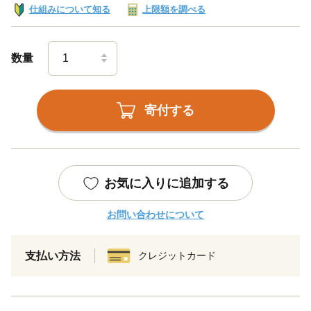
仕組みについて知る
上限額を調べる
数量
寄付する
お気に入りに追加する
お問い合わせについて
支払い方法
クレジットカード