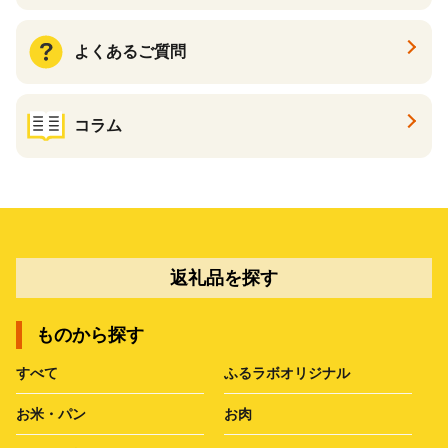
よくあるご質問
コラム
返礼品を探す
ものから探す
すべて
ふるラボオリジナル
お米・パン
お肉