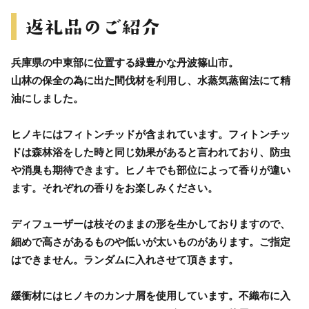
兵庫県の中東部に位置する緑豊かな丹波篠山市。
山林の保全の為に出た間伐材を利用し、水蒸気蒸留法にて精
油にしました。
ヒノキにはフィトンチッドが含まれています。フィトンチッ
ドは森林浴をした時と同じ効果があると言われており、防虫
や消臭も期待できます。ヒノキでも部位によって香りが違い
ます。それぞれの香りをお楽しみください。
ディフューザーは枝そのままの形を生かしておりますので、
細めで高さがあるものや低いが太いものがあります。ご指定
はできません。ランダムに入れさせて頂きます。
緩衝材にはヒノキのカンナ屑を使用しています。不織布に入