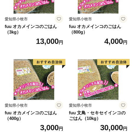
愛知県小牧市
愛知県小牧市
fuu オカメインコのごはん
fuu オカメインコのごはん
（3kg）
（800g）
13,000
4,000
円
円
愛知県小牧市
愛知県小牧市
fuu オカメインコのごはん
fuu 文鳥・セキセイインコの
（400g）
ごはん（10kg）
3,000
30,000
円
円