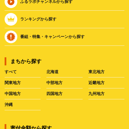
ふるラボチャンネルから探す
ランキングから探す
番組・特集・キャンペーンから探す
まちから探す
すべて
北海道
東北地方
関東地方
中部地方
近畿地方
中国地方
四国地方
九州地方
沖縄
寄付金額から探す