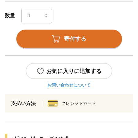
数量
寄付する
お気に入りに追加する
お問い合わせについて
支払い方法
クレジットカード