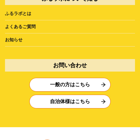
ふるラボとは
よくあるご質問
お知らせ
お問い合わせ
一般の方はこちら
自治体様はこちら