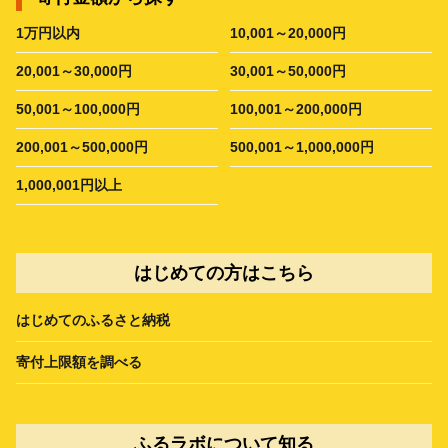
1万円以内
10,001～20,000円
20,001～30,000円
30,001～50,000円
50,001～100,000円
100,001～200,000円
200,001～500,000円
500,001～1,000,000円
1,000,001円以上
はじめての方はこちら
はじめてのふるさと納税
寄付上限額を調べる
ふるラボについて知る