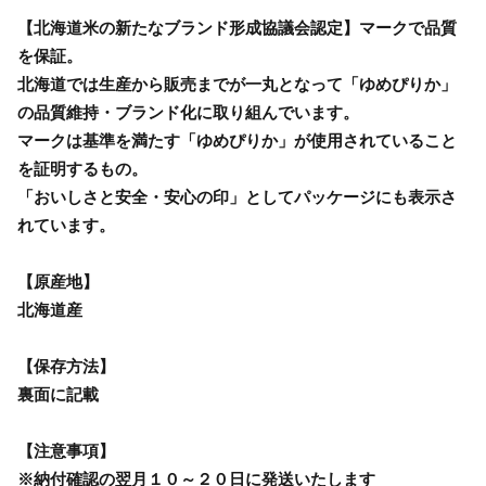
【北海道米の新たなブランド形成協議会認定】マークで品質
を保証。
北海道では生産から販売までが一丸となって「ゆめぴりか」
の品質維持・ブランド化に取り組んでいます。
マークは基準を満たす「ゆめぴりか」が使用されていること
を証明するもの。
「おいしさと安全・安心の印」としてパッケージにも表示さ
れています。
【原産地】
北海道産
【保存方法】
裏面に記載
【注意事項】
※納付確認の翌月１０～２０日に発送いたします