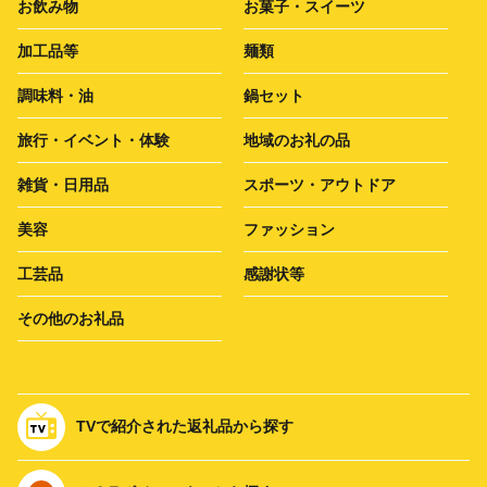
お飲み物
お菓子・スイーツ
加工品等
麺類
調味料・油
鍋セット
旅行・イベント・体験
地域のお礼の品
雑貨・日用品
スポーツ・アウトドア
美容
ファッション
工芸品
感謝状等
その他のお礼品
TVで紹介された返礼品から探す