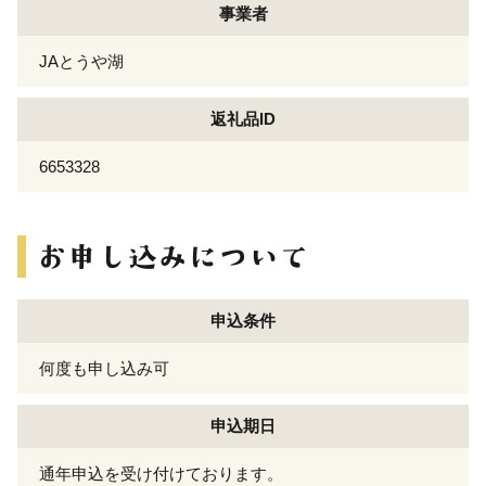
事業者
JAとうや湖
返礼品ID
6653328
申込条件
何度も申し込み可
申込期日
通年申込を受け付けております。