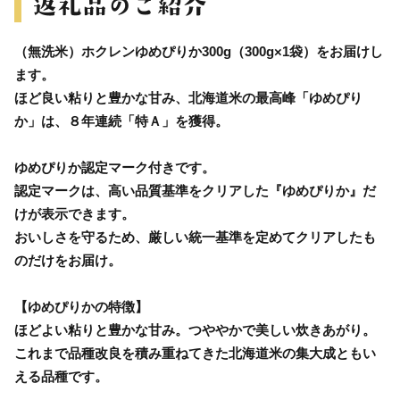
（無洗米）ホクレンゆめぴりか300g（300g×1袋）をお届けし
ます。
ほど良い粘りと豊かな甘み、北海道米の最高峰「ゆめぴり
か」は、８年連続「特Ａ」を獲得。
ゆめぴりか認定マーク付きです。
認定マークは、高い品質基準をクリアした『ゆめぴりか』だ
けが表示できます。
おいしさを守るため、厳しい統一基準を定めてクリアしたも
のだけをお届け。
【ゆめぴりかの特徴】
ほどよい粘りと豊かな甘み。つややかで美しい炊きあがり。
これまで品種改良を積み重ねてきた北海道米の集大成ともい
える品種です。