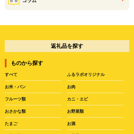
コラム
返礼品を探す
ものから探す
すべて
ふるラボオリジナル
お米・パン
お肉
フルーツ類
カニ・エビ
おさかな類
お野菜類
たまご
お酒