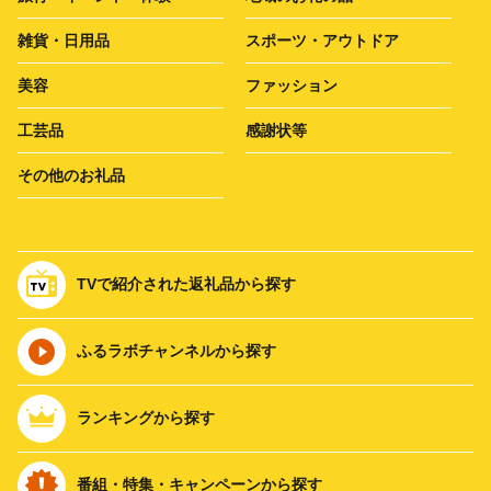
雑貨・日用品
スポーツ・アウトドア
美容
ファッション
工芸品
感謝状等
その他のお礼品
TVで紹介された返礼品から探す
ふるラボチャンネルから探す
ランキングから探す
番組・特集・キャンペーンから探す