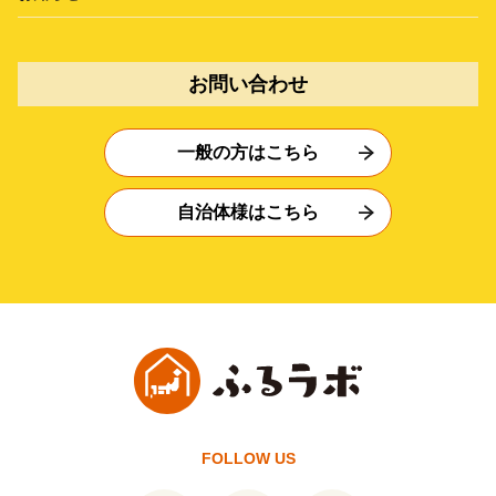
お問い合わせ
一般の方はこちら
自治体様はこちら
FOLLOW US