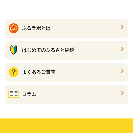
ふるラボとは
はじめてのふるさと納税
よくあるご質問
コラム