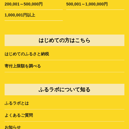
200,001～500,000円
500,001～1,000,000円
1,000,001円以上
はじめての方はこちら
はじめてのふるさと納税
寄付上限額を調べる
ふるラボについて知る
ふるラボとは
よくあるご質問
お知らせ