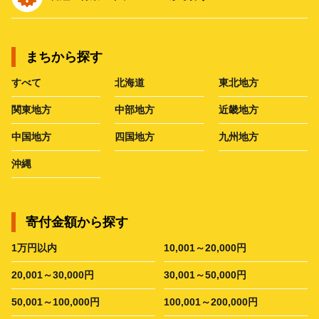
まちから探す
すべて
北海道
東北地方
関東地方
中部地方
近畿地方
中国地方
四国地方
九州地方
沖縄
寄付金額から探す
1万円以内
10,001～20,000円
20,001～30,000円
30,001～50,000円
50,001～100,000円
100,001～200,000円