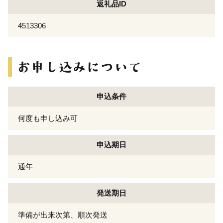
返礼品ID
4513306
申込条件
何度も申し込み可
申込期日
通年
発送期日
準備が出来次第、順次発送