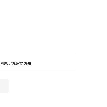
福岡県 北九州市 九州