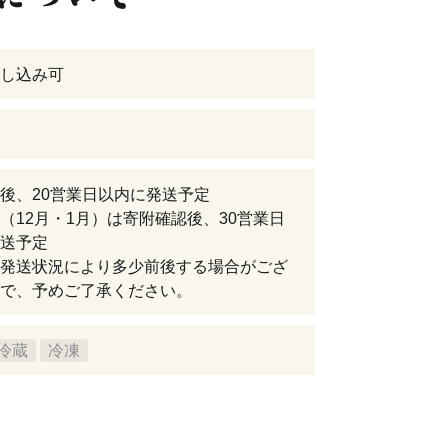
し込み可
後、20営業日以内に発送予定
（12月・1月）は寄附確認後、30営業日
送予定
発送状況により多少前後する場合がござ
で、予めご了承ください。
冷蔵
冷凍