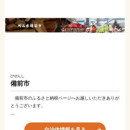
びぜんし
備前市
備前市のふるさと納税ページへお越しいただきありが
とうございます。
備前市は、岡山県の東南端の兵庫県との県境に位置す
るまちです。
自治体情報を見る