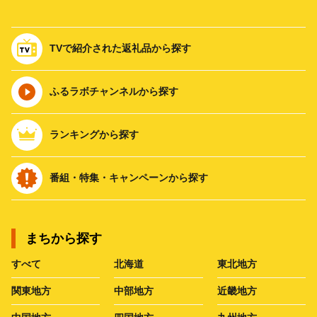
TVで紹介された返礼品から探す
ふるラボチャンネルから探す
ランキングから探す
番組・特集・キャンペーンから探す
まちから探す
すべて
北海道
東北地方
関東地方
中部地方
近畿地方