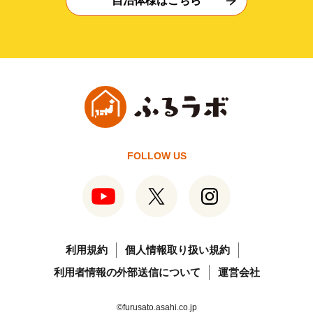
自治体様はこちら
FOLLOW US
利用規約
個人情報取り扱い規約
利用者情報の外部送信について
運営会社
©furusato.asahi.co.jp