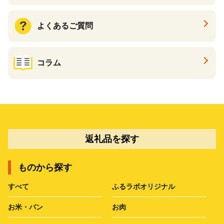
よくあるご質問
コラム
返礼品を探す
ものから探す
すべて
ふるラボオリジナル
お米・パン
お肉