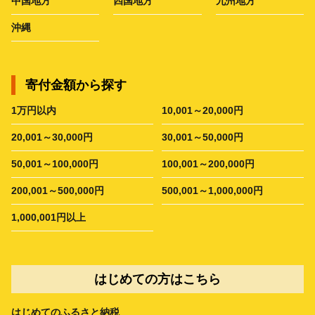
中国地方
四国地方
九州地方
沖縄
寄付金額から探す
1万円以内
10,001～20,000円
20,001～30,000円
30,001～50,000円
50,001～100,000円
100,001～200,000円
200,001～500,000円
500,001～1,000,000円
1,000,001円以上
はじめての方はこちら
はじめてのふるさと納税