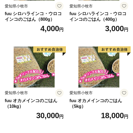
愛知県小牧市
愛知県小牧市
fuu シロハラインコ・ウロコ
fuu シロハラインコ・ウロコ
インコのごはん（800g）
インコのごはん（400g）
4,000
3,000
円
円
愛知県小牧市
愛知県小牧市
fuu オカメインコのごはん
fuu オカメインコのごはん
（10kg）
（5kg）
30,000
18,000
円
円