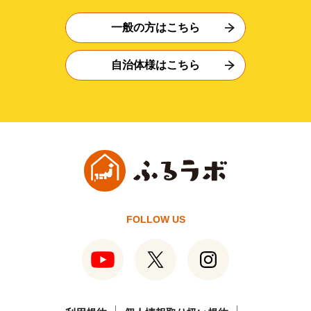
一般の方はこちら
自治体様はこちら
FOLLOW US