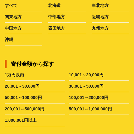
すべて
北海道
東北地方
関東地方
中部地方
近畿地方
中国地方
四国地方
九州地方
沖縄
寄付金額から探す
1万円以内
10,001～20,000円
20,001～30,000円
30,001～50,000円
50,001～100,000円
100,001～200,000円
200,001～500,000円
500,001～1,000,000円
1,000,001円以上