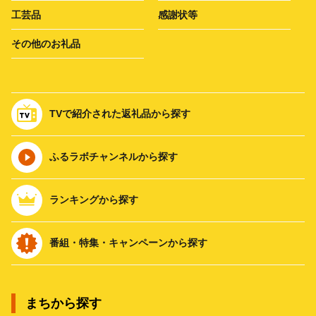
工芸品
感謝状等
その他のお礼品
TVで紹介された返礼品から探す
ふるラボチャンネルから探す
ランキングから探す
番組・特集・キャンペーンから探す
まちから探す