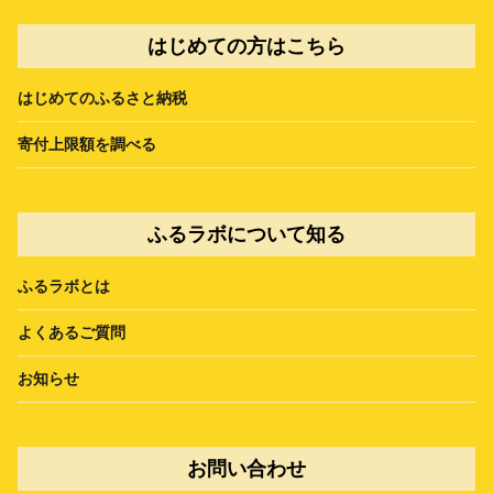
はじめての方はこちら
はじめてのふるさと納税
寄付上限額を調べる
ふるラボについて知る
ふるラボとは
よくあるご質問
お知らせ
お問い合わせ