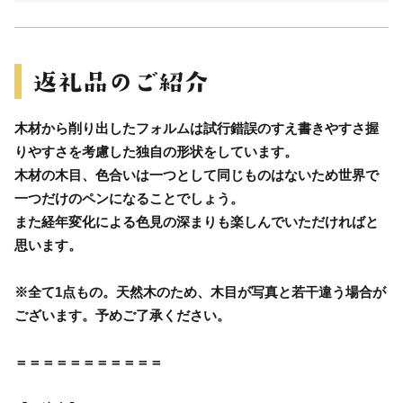
木材から削り出したフォルムは試行錯誤のすえ書きやすさ握
りやすさを考慮した独自の形状をしています。
木材の木目、色合いは一つとして同じものはないため世界で
一つだけのペンになることでしょう。
また経年変化による色見の深まりも楽しんでいただければと
思います。
※全て1点もの。天然木のため、木目が写真と若干違う場合が
ございます。予めご了承ください。
＝＝＝＝＝＝＝＝＝＝＝