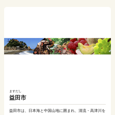
ますだし
益田市
益田市は、日本海と中国山地に囲まれ、清流・高津川を