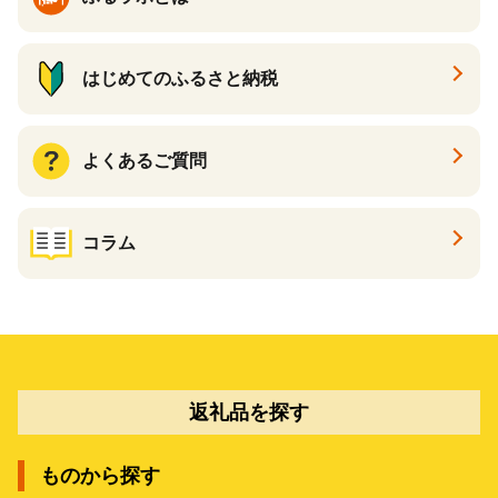
はじめてのふるさと納税
よくあるご質問
コラム
返礼品を探す
ものから探す