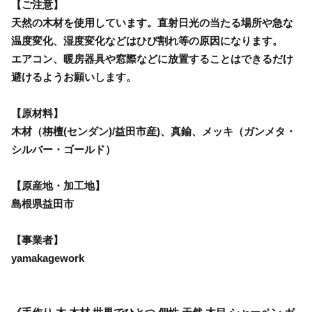
【ご注意】
天然の木材を使用しています。直射日光の当たる場所や急な
温度変化、湿度変化などはひび割れ等の原因になります。
エアコン、暖房器具や窓際などに放置することはできるだけ
避けるようお願いします。
【原材料】
木材（栴檀(センダン)/益田市産)、真鍮、メッキ（ガンメタ・
シルバー・ゴールド）
【原産地・加工地】
島根県益田市
【事業者】
yamakagework