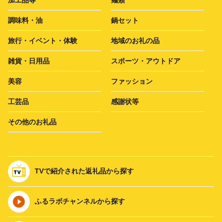
調味料・油
鍋セット
旅行・イベント・体験
地域のお礼の品
雑貨・日用品
スポーツ・アウトドア
美容
ファッション
工芸品
感謝状等
その他のお礼品
TVで紹介された返礼品から探す
ふるラボチャンネルから探す