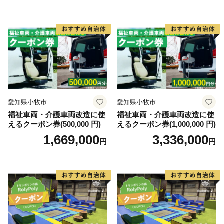
愛知県小牧市
愛知県小牧市
福祉車両・介護車両改造に使
福祉車両・介護車両改造に使
えるクーポン券(500,000 円)
えるクーポン券(1,000,000 円)
1,669,000
3,336,000
円
円