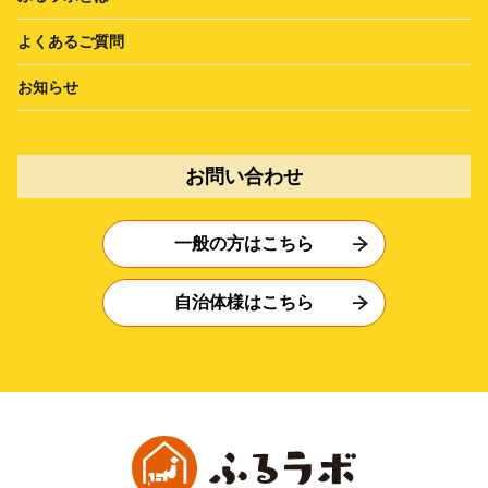
よくあるご質問
お知らせ
お問い合わせ
一般の方はこちら
自治体様はこちら