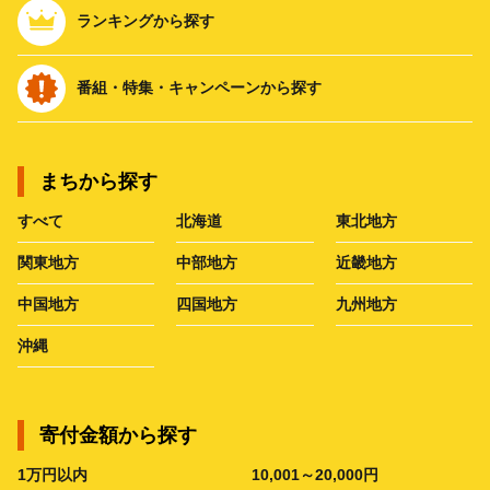
ランキングから探す
番組・特集・キャンペーンから探す
まちから探す
すべて
北海道
東北地方
関東地方
中部地方
近畿地方
中国地方
四国地方
九州地方
沖縄
寄付金額から探す
1万円以内
10,001～20,000円