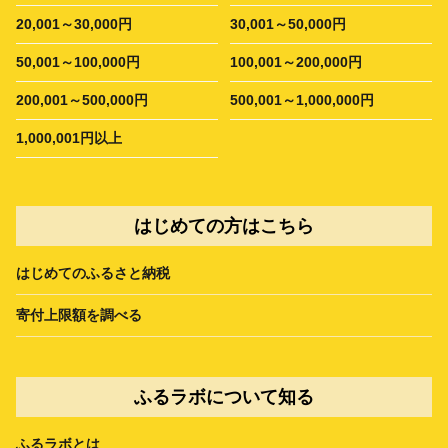
20,001～30,000円
30,001～50,000円
50,001～100,000円
100,001～200,000円
200,001～500,000円
500,001～1,000,000円
1,000,001円以上
はじめての方はこちら
はじめてのふるさと納税
寄付上限額を調べる
ふるラボについて知る
ふるラボとは