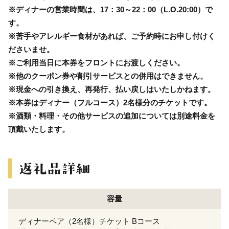
※ディナーの営業時間は、17：30～22：00（L.O.20:00）で
す。
※苦手やアレルギー食材があれば、ご予約時にお申し付けく
ださいませ。
※ご利用当日に本券をフロントにお渡しください。
※他のクーポン券や割引サービスとの併用はできません。
※現金への引き換え、再発行、払い戻しはいたしかねます。
※本券はディナー（フルコース）2名様分のチケットです。
※酒類・料理・その他サービスの追加については別途料金を
頂戴いたします。
容量
ディナーペア（2名様）チケット Bコース