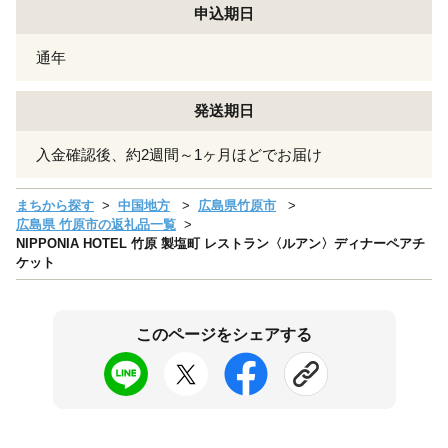
申込期日
通年
発送期日
入金確認後、約2週間～1ヶ月ほどでお届け
まちから探す
中国地方
広島県竹原市
広島県 竹原市の返礼品一覧
NIPPONIA HOTEL 竹原 製塩町 レストラン〈ルアン〉ディナーペアチ
ケット
このページをシェアする