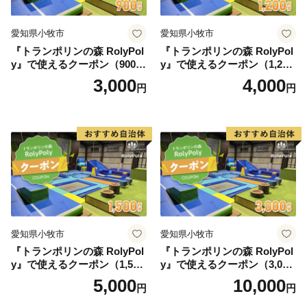
愛知県小牧市
愛知県小牧市
『トランポリンの森 RolyPol
『トランポリンの森 RolyPol
y』で使えるクーポン（900
y』で使えるクーポン（1,200
円）
円）
3,000
4,000
円
円
愛知県小牧市
愛知県小牧市
『トランポリンの森 RolyPol
『トランポリンの森 RolyPol
y』で使えるクーポン（1,500
y』で使えるクーポン（3,000
円）
円）
5,000
10,000
円
円