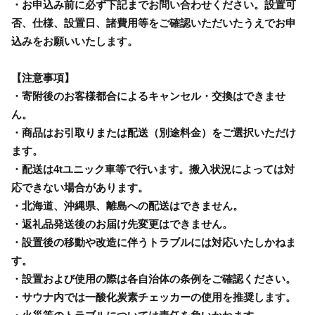
・お申込み前に必ず下記までお問い合わせください。設置可
否、仕様、設置日、諸費用等をご確認いただいたうえでお申
込みをお願いいたします。
【注意事項】
・寄附後のお客様都合によるキャンセル・交換はできませ
ん。
・商品はお引取りまたは配送（別途料金）をご選択いただけ
ます。
・配送は4tユニック車等で行います。搬入状況によっては対
応できない場合があります。
・北海道、沖縄県、離島への配送はできません。
・返礼品発送後のお届け先変更はできません。
・設置後の移動や改造に伴うトラブルには対応いたしかねま
す。
・設置および使用の際は各自治体の条例をご確認ください。
・サウナ内では一酸化炭素チェッカーの使用を推奨します。