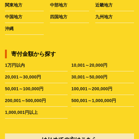
関東地方
中部地方
近畿地方
中国地方
四国地方
九州地方
沖縄
寄付金額から探す
1万円以内
10,001～20,000円
20,001～30,000円
30,001～50,000円
50,001～100,000円
100,001～200,000円
200,001～500,000円
500,001～1,000,000円
1,000,001円以上