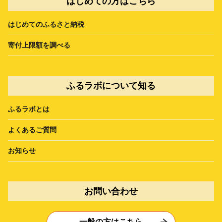
はじめての方はこちら
はじめてのふるさと納税
寄付上限額を調べる
ふるラボについて知る
ふるラボとは
よくあるご質問
お知らせ
お問い合わせ
一般の方はこちら