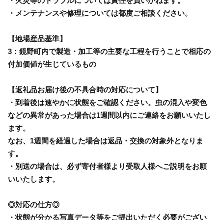
・火災等のトラブルについては責任を負いかねます。
・メンテナンスや修理については都度ご相談ください。
【地場産品基準】
3：鏡野町内で製造・加工等の主要な工程を行うことで相応の
付加価値が生じているもの
【返礼品お届け後の不具合時の対応について】
・到着後は速やかに状態をご確認ください。虫の混入や変色
などの異常があった場合は1週間以内にご連絡をお願いいたし
ます。
なお、1週間を経過した場合は返品・交換の対象外となりま
す。
・別送の場合は、必ず寄付者様より受取人様へご説明をお願
いいたします。
◎対応の仕方◎
・状態が分かる写真データ等をご提出いただく必要がござい