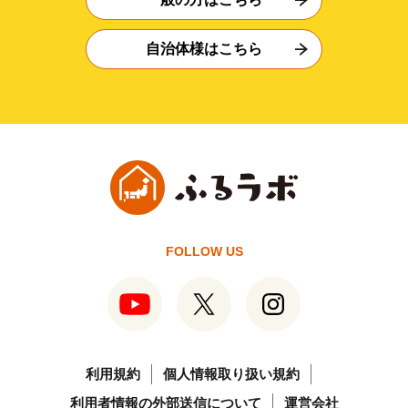
自治体様はこちら
FOLLOW US
利用規約
個人情報取り扱い規約
利用者情報の外部送信について
運営会社