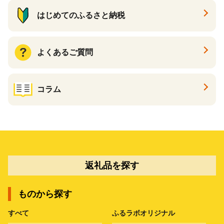
はじめてのふるさと納税
よくあるご質問
コラム
返礼品を探す
ものから探す
すべて
ふるラボオリジナル