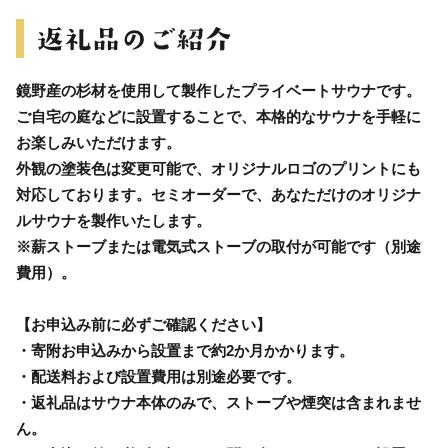
鏡野産の杉材を使用して製作したプライベートサウナです。
ご自宅の庭などに設置することで、本格的なサウナを手軽に
お楽しみいただけます。
外観の塗装色は変更可能で、オリジナルロゴのプリントにも
対応しております。セミオーダーで、あなただけのオリジナ
ルサウナを製作いたします。
※薪ストーブまたは電気式ストーブの取付が可能です（別途
費用）。
【お申込み前に必ずご確認ください】
・寄附お申込みから設置まで約2か月かかります。
・配送料および設置費用は別途必要です。
・返礼品はサウナ本体のみで、ストーブや煙突は含まれませ
ん。