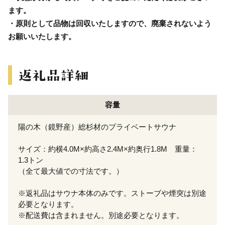
ます。
・原則として品物は回収いたしますので、廃棄されないよう
お願いいたします。
容量
陽の木（鏡野産）総杉材のプライベートサウナ
サイズ：約横4.0M×約高さ2.4M×約奥行1.8M 重量：
1.3トン
（全て最大値での寸法です。）
※返礼品はサウナ本体のみです。ストーブや煙突は別途
必要となります。
※配送費は含まれません。別途必要となります。