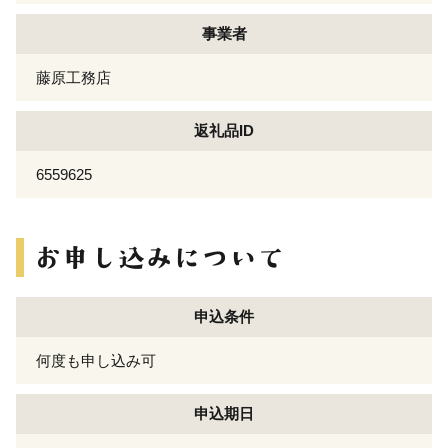
事業者
藤原工務店
返礼品ID
6559625
申込条件
何度も申し込み可
申込期日