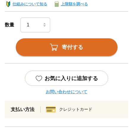
仕組みについて知る
上限額を調べる
数量
寄付する
お気に入りに追加する
お問い合わせについて
支払い方法
クレジットカード