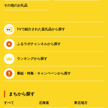
その他のお礼品
TVで紹介された返礼品から探す
ふるラボチャンネルから探す
ランキングから探す
番組・特集・キャンペーンから探す
まちから探す
すべて
北海道
東北地方