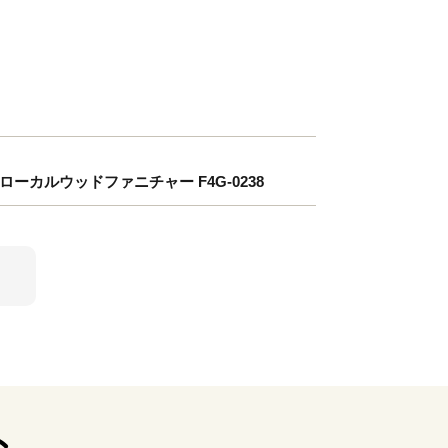
r ローカルウッドファニチャー F4G-0238