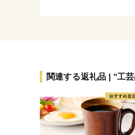
関連する返礼品 | "工芸