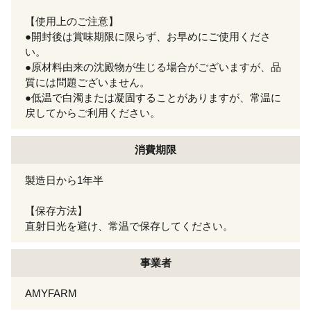
【使用上のご注意】
●開封後は賞味期限に限らず、お早めにご使用くださ
い。
●原材料由来の沈殿物が生じる場合がございますが、品
質には問題ございません。
●低温で白濁または凝固することがありますが、常温に
戻してからご利用ください。
消費期限
製造日から1年半
【保存方法】
直射日光を避け、常温で保存してください。
事業者
AMYFARM