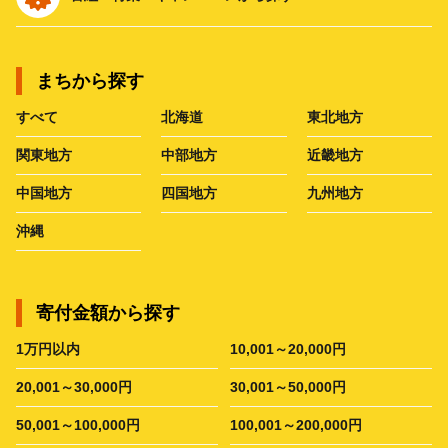
まちから探す
すべて
北海道
東北地方
関東地方
中部地方
近畿地方
中国地方
四国地方
九州地方
沖縄
寄付金額から探す
1万円以内
10,001～20,000円
20,001～30,000円
30,001～50,000円
50,001～100,000円
100,001～200,000円