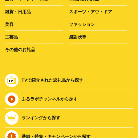
雑貨・日用品
スポーツ・アウトドア
美容
ファッション
工芸品
感謝状等
その他のお礼品
TVで紹介された返礼品から探す
ふるラボチャンネルから探す
ランキングから探す
番組・特集・キャンペーンから探す