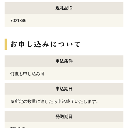
返礼品ID
7021396
申込条件
何度も申し込み可
申込期日
※所定の数量に達したら申込終了いたします。
発送期日