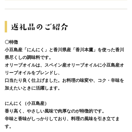
〇特徴
小豆島産「にんにく」と香川県産「香川本鷹」を使った香川
県尽くしの調味料です。
オリーブオイルは、スペイン産オリーブオイルに小豆島産オ
リーブオイルをブレンドし、
口当たり良く仕上げました。お料理の味変や、コク・辛味を
加えたいときに活躍します。
にんにく（小豆島産）
香り高く、やさしい風味で肉厚なのが特徴的です。
辛味と香味がしっかりしており、料理の風味を引き立てま
す。