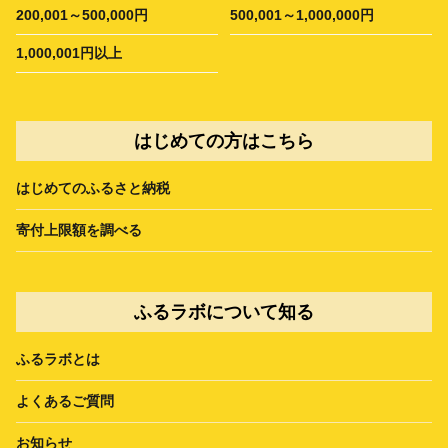
200,001～500,000円
500,001～1,000,000円
1,000,001円以上
はじめての方はこちら
はじめてのふるさと納税
寄付上限額を調べる
ふるラボについて知る
ふるラボとは
よくあるご質問
お知らせ