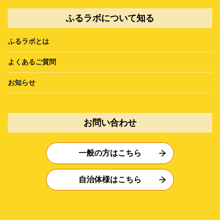
ふるラボについて知る
ふるラボとは
よくあるご質問
お知らせ
お問い合わせ
一般の方はこちら
自治体様はこちら