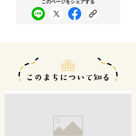
このページをシェアする