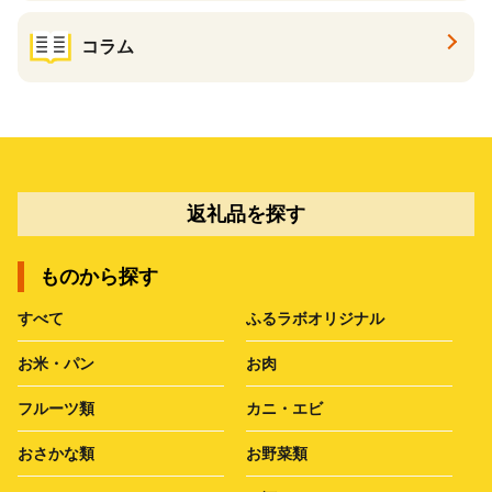
コラム
返礼品を探す
ものから探す
すべて
ふるラボオリジナル
お米・パン
お肉
フルーツ類
カニ・エビ
おさかな類
お野菜類