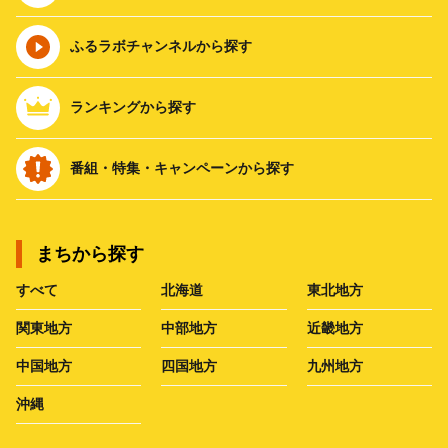
ふるラボチャンネルから探す
ランキングから探す
番組・特集・キャンペーンから探す
まちから探す
すべて
北海道
東北地方
関東地方
中部地方
近畿地方
中国地方
四国地方
九州地方
沖縄