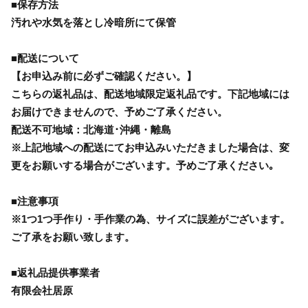
■保存方法
汚れや水気を落とし冷暗所にて保管
■配送について
【お申込み前に必ずご確認ください。】
こちらの返礼品は、配送地域限定返礼品です。下記地域には
お届けできませんので、予めご了承ください。
配送不可地域：北海道･沖縄・離島
※上記地域への配送にてお申込みいただきました場合は、変
更をお願いする場合がございます。予めご了承ください｡
■注意事項
※1つ1つ手作り・手作業の為、サイズに誤差がございます。
ご了承をお願い致します。
■返礼品提供事業者
有限会社居原