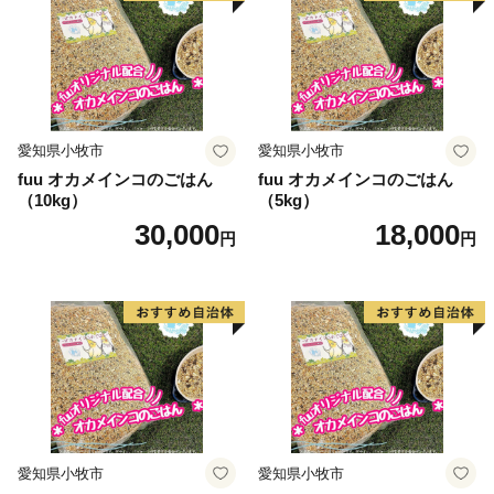
愛知県小牧市
愛知県小牧市
fuu オカメインコのごはん
fuu オカメインコのごはん
（10kg）
（5kg）
30,000
18,000
円
円
愛知県小牧市
愛知県小牧市