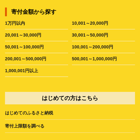
寄付金額から探す
1万円以内
10,001～20,000円
20,001～30,000円
30,001～50,000円
50,001～100,000円
100,001～200,000円
200,001～500,000円
500,001～1,000,000円
1,000,001円以上
はじめての方はこちら
はじめてのふるさと納税
寄付上限額を調べる