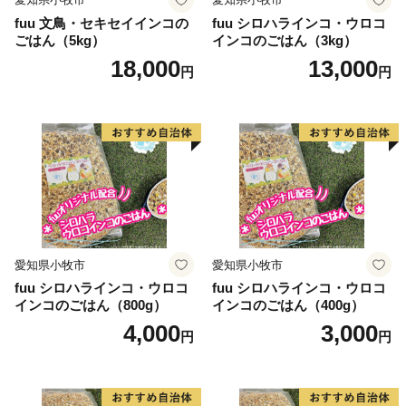
fuu 文鳥・セキセイインコの
fuu シロハラインコ・ウロコ
ごはん（5kg）
インコのごはん（3kg）
18,000
13,000
円
円
愛知県小牧市
愛知県小牧市
fuu シロハラインコ・ウロコ
fuu シロハラインコ・ウロコ
インコのごはん（800g）
インコのごはん（400g）
4,000
3,000
円
円