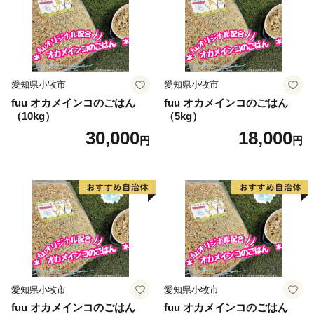
愛知県小牧市
愛知県小牧市
fuu オカメインコのごはん
fuu オカメインコのごはん
（10kg）
（5kg）
30,000
18,000
円
円
愛知県小牧市
愛知県小牧市
fuu オカメインコのごはん
fuu オカメインコのごはん