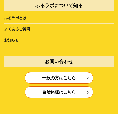
ふるラボについて知る
ふるラボとは
よくあるご質問
お知らせ
お問い合わせ
一般の方はこちら
自治体様はこちら