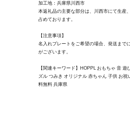
加工地：兵庫県川西市
本返礼品の主要な部分は、川西市にて生産
占めております。
【注意事項】
名入れプレートをご希望の場合、発送までに
がございます。
【関連キーワード】HOPPL おもちゃ 音 遊
ズル つみき オリジナル 赤ちゃん 子供 お祝
料無料 兵庫県