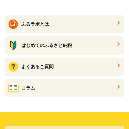
ふるラボとは
はじめてのふるさと納税
よくあるご質問
コラム