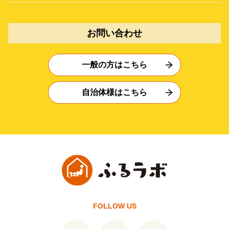
お問い合わせ
一般の方はこちら
自治体様はこちら
FOLLOW US