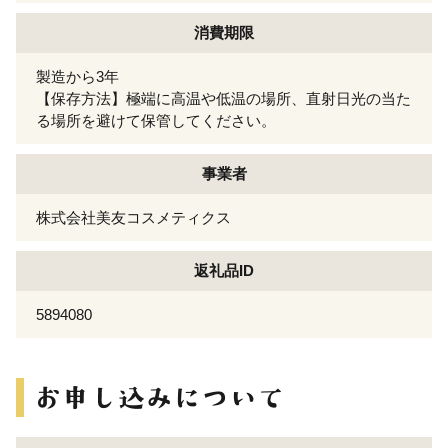
消費期限
製造から3年
【保存方法】極端に高温や低温の場所、直射日光の当た
る場所を避けて保管してください。
事業者
株式会社美友コスメティクス
返礼品ID
5894080