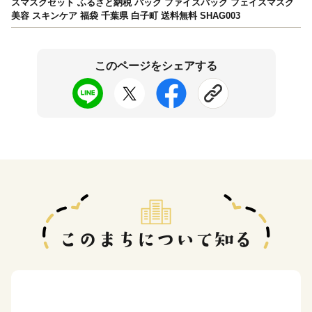
スマスクセット ふるさと納税 パック ファイスパック フェイスマスク
美容 スキンケア 福袋 千葉県 白子町 送料無料 SHAG003
このページをシェアする