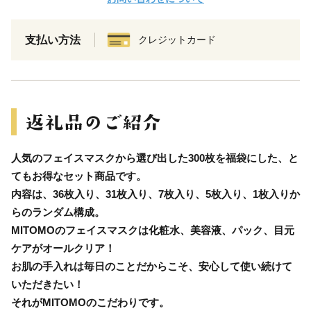
支払い方法
クレジットカード
人気のフェイスマスクから選び出した300枚を福袋にした、と
てもお得なセット商品です。
内容は、36枚入り、31枚入り、7枚入り、5枚入り、1枚入りか
らのランダム構成。
MITOMOのフェイスマスクは化粧水、美容液、パック、目元
ケアがオールクリア！
お肌の手入れは毎日のことだからこそ、安心して使い続けて
いただきたい！
それがMITOMOのこだわりです。