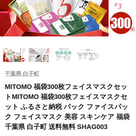
千葉県 白子町
MITOMO 福袋300枚フェイスマスクセッ
トMITOMO 福袋300枚フェイスマスクセ
ット ふるさと納税 パック ファイスパッ
ク フェイスマスク 美容 スキンケア 福袋
千葉県 白子町 送料無料 SHAG003