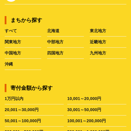
まちから探す
すべて
北海道
東北地方
関東地方
中部地方
近畿地方
中国地方
四国地方
九州地方
沖縄
寄付金額から探す
1万円以内
10,001～20,000円
20,001～30,000円
30,001～50,000円
50,001～100,000円
100,001～200,000円