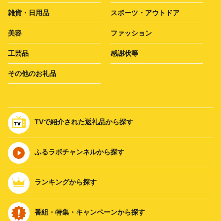
雑貨・日用品
スポーツ・アウトドア
美容
ファッション
工芸品
感謝状等
その他のお礼品
TVで紹介された返礼品から探す
ふるラボチャンネルから探す
ランキングから探す
番組・特集・キャンペーンから探す