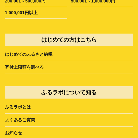
200,001～500,000円
500,001～1,000,000円
1,000,001円以上
はじめての方はこちら
はじめてのふるさと納税
寄付上限額を調べる
ふるラボについて知る
ふるラボとは
よくあるご質問
お知らせ