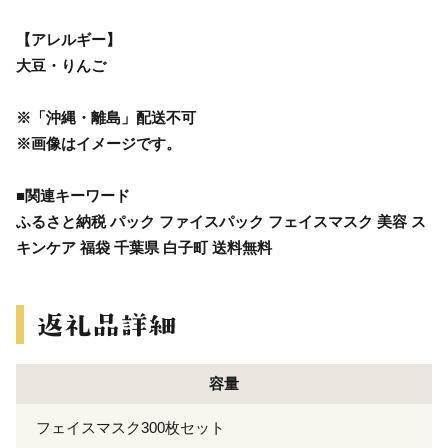
【アレルギー】
大豆・りんご
※「沖縄・離島」配送不可
※画像はイメージです。
■関連キーワード
ふるさと納税 パック ファイスパック フェイスマスク 美容 ス
キンケア 福袋 千葉県 白子町 送料無料
容量
フェイスマスク300枚セット