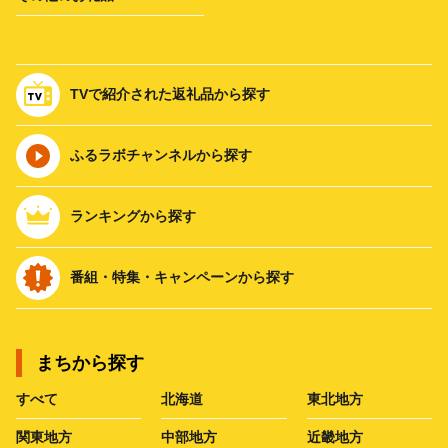
TVで紹介された返礼品から探す
ふるラボチャンネルから探す
ランキングから探す
番組・特集・キャンペーンから探す
まちから探す
すべて
北海道
東北地方
関東地方
中部地方
近畿地方