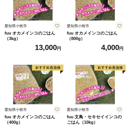
愛知県小牧市
愛知県小牧市
fuu オカメインコのごはん
fuu オカメインコのごはん
（3kg）
（800g）
13,000
4,000
円
円
愛知県小牧市
愛知県小牧市
fuu オカメインコのごはん
fuu 文鳥・セキセイインコの
（400g）
ごはん（10kg）