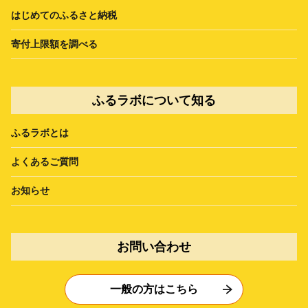
はじめてのふるさと納税
寄付上限額を調べる
ふるラボについて知る
ふるラボとは
よくあるご質問
お知らせ
お問い合わせ
一般の方はこちら