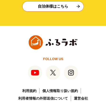
自治体様はこちら
FOLLOW US
利用規約
個人情報取り扱い規約
利用者情報の外部送信について
運営会社