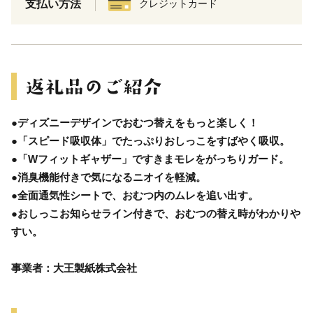
支払い方法
クレジットカード
●ディズニーデザインでおむつ替えをもっと楽しく！
●「スピード吸収体」でたっぷりおしっこをすばやく吸収。
●「Wフィットギャザー」ですきまモレをがっちりガード。
●消臭機能付きで気になるニオイを軽減。
●全面通気性シートで、おむつ内のムレを追い出す。
●おしっこお知らせライン付きで、おむつの替え時がわかりや
すい。
事業者：大王製紙株式会社