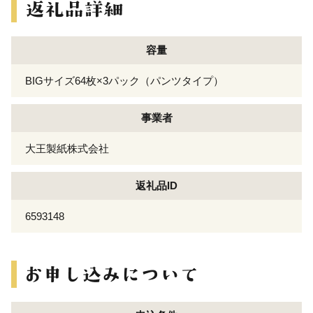
容量
BIGサイズ64枚×3パック（パンツタイプ）
事業者
大王製紙株式会社
返礼品ID
6593148