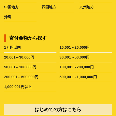
中国地方
四国地方
九州地方
沖縄
寄付金額から探す
1万円以内
10,001～20,000円
20,001～30,000円
30,001～50,000円
50,001～100,000円
100,001～200,000円
200,001～500,000円
500,001～1,000,000円
1,000,001円以上
はじめての方はこちら