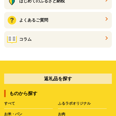
はじめてのふるさと納税
よくあるご質問
コラム
返礼品を探す
ものから探す
すべて
ふるラボオリジナル
お米・パン
お肉