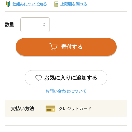
仕組みについて知る
上限額を調べる
数量
寄付する
お気に入りに追加する
お問い合わせについて
支払い方法
クレジットカード