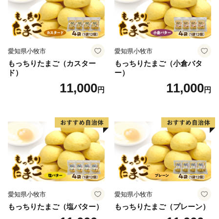
愛知県小牧市
愛知県小牧市
もっちりたまご（カスター
もっちりたまご（小倉バタ
ド）
ー）
11,000
11,000
円
円
愛知県小牧市
愛知県小牧市
もっちりたまご（塩バター）
もっちりたまご（プレーン）