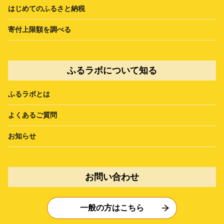
はじめてのふるさと納税
寄付上限額を調べる
ふるラボについて知る
ふるラボとは
よくあるご質問
お知らせ
お問い合わせ
一般の方はこちら