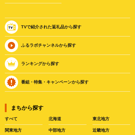
TVで紹介された返礼品から探す
ふるラボチャンネルから探す
ランキングから探す
番組・特集・キャンペーンから探す
まちから探す
すべて
北海道
東北地方
関東地方
中部地方
近畿地方