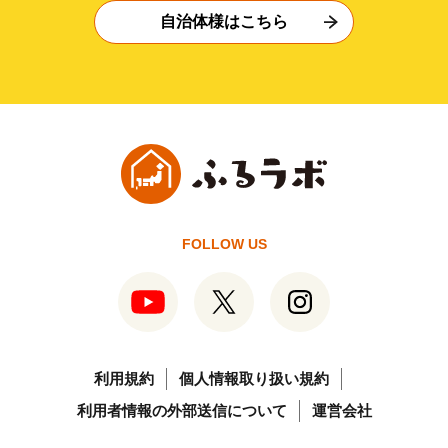
自治体様はこちら
FOLLOW US
利用規約
個人情報取り扱い規約
利用者情報の外部送信について
運営会社