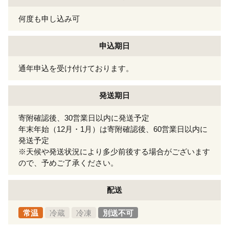
何度も申し込み可
申込期日
通年申込を受け付けております。
発送期日
寄附確認後、30営業日以内に発送予定
年末年始（12月・1月）は寄附確認後、60営業日以内に
発送予定
※天候や発送状況により多少前後する場合がございます
ので、予めご了承ください。
配送
常温
冷蔵
冷凍
別送不可