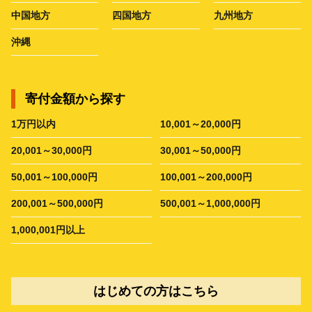
中国地方
四国地方
九州地方
沖縄
寄付金額から探す
1万円以内
10,001～20,000円
20,001～30,000円
30,001～50,000円
50,001～100,000円
100,001～200,000円
200,001～500,000円
500,001～1,000,000円
1,000,001円以上
はじめての方はこちら