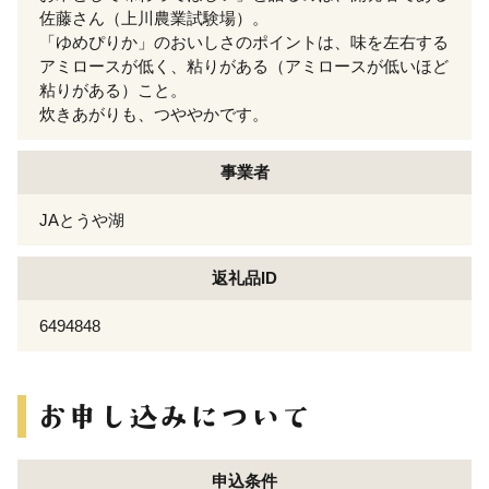
佐藤さん（上川農業試験場）。
「ゆめぴりか」のおいしさのポイントは、味を左右する
アミロースが低く、粘りがある（アミロースが低いほど
粘りがある）こと。
炊きあがりも、つややかです。
事業者
JAとうや湖
返礼品ID
6494848
申込条件