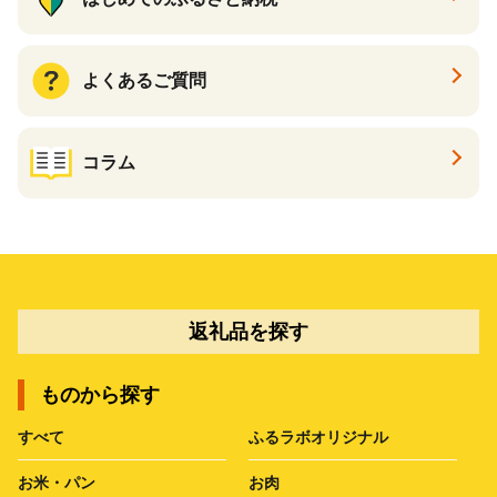
よくあるご質問
コラム
返礼品を探す
ものから探す
すべて
ふるラボオリジナル
お米・パン
お肉