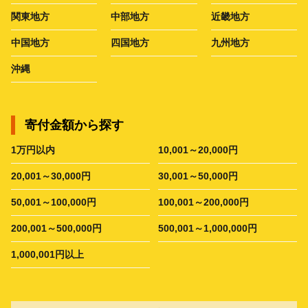
関東地方
中部地方
近畿地方
中国地方
四国地方
九州地方
沖縄
寄付金額から探す
1万円以内
10,001～20,000円
20,001～30,000円
30,001～50,000円
50,001～100,000円
100,001～200,000円
200,001～500,000円
500,001～1,000,000円
1,000,001円以上