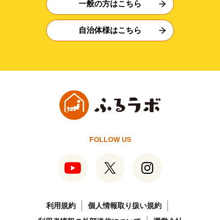
一般の方はこちら
自治体様はこちら
FOLLOW US
利用規約
個人情報取り扱い規約