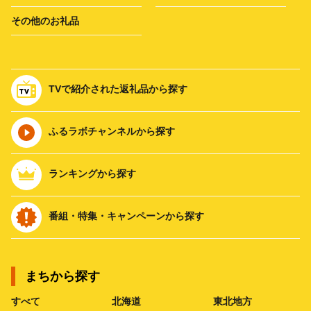
その他のお礼品
TVで紹介された返礼品から探す
ふるラボチャンネルから探す
ランキングから探す
番組・特集・キャンペーンから探す
まちから探す
すべて
北海道
東北地方