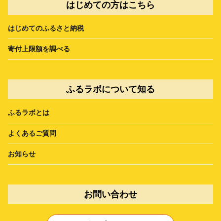
はじめての方はこちら
はじめてのふるさと納税
寄付上限額を調べる
ふるラボについて知る
ふるラボとは
よくあるご質問
お知らせ
お問い合わせ