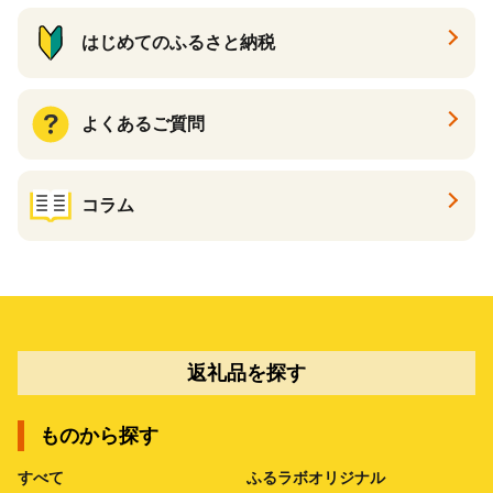
はじめてのふるさと納税
よくあるご質問
コラム
返礼品を探す
ものから探す
すべて
ふるラボオリジナル