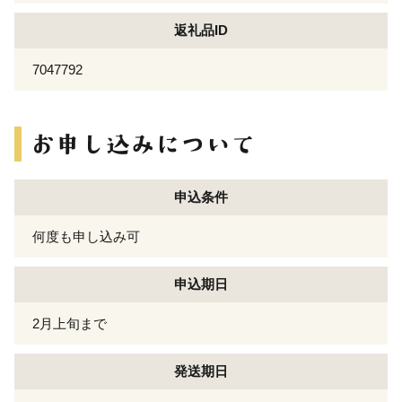
返礼品ID
7047792
申込条件
何度も申し込み可
申込期日
2月上旬まで
発送期日