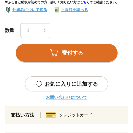
🔰ふるさと納税が初めての方、詳しく知りたい方は
こちら
でご確認ください。
仕組みについて知る
上限額を調べる
数量
寄付する
お気に入りに追加する
お問い合わせについて
支払い方法
クレジットカード