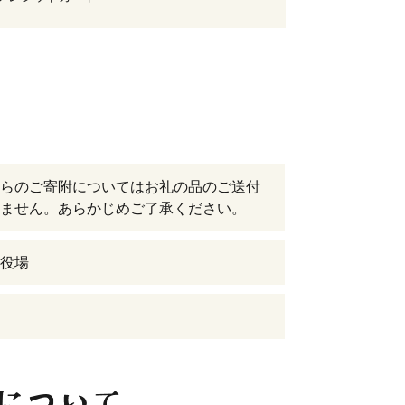
らのご寄附についてはお礼の品のご送付
ません。あらかじめご了承ください。
役場