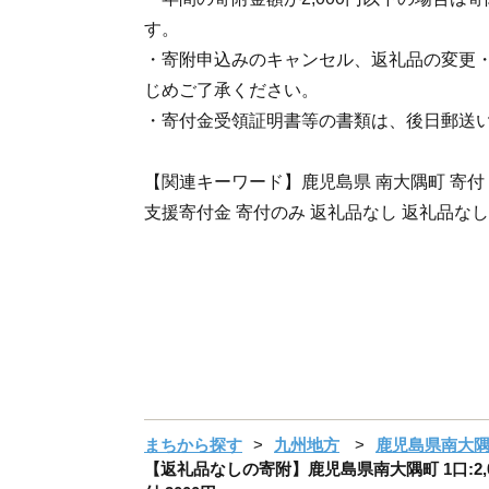
す。
・寄附申込みのキャンセル、返礼品の変更
じめご了承ください。
・寄付金受領証明書等の書類は、後日郵送
【関連キーワード】鹿児島県 南大隅町 寄付 
支援寄付金 寄付のみ 返礼品なし 返礼品なしの
まちから探す
九州地方
鹿児島県南大
【返礼品なしの寄附】鹿児島県南大隅町 1口:2,0