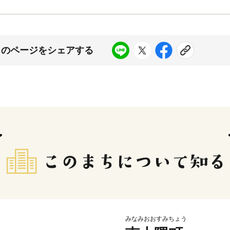
このページをシェアする
みなみおおすみちょう