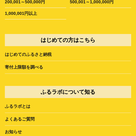
200,001～500,000円
500,001～1,000,000円
1,000,001円以上
はじめての方はこちら
はじめてのふるさと納税
寄付上限額を調べる
ふるラボについて知る
ふるラボとは
よくあるご質問
お知らせ