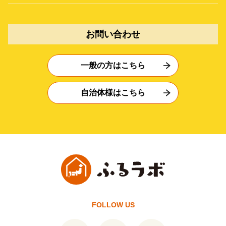
お問い合わせ
一般の方はこちら
自治体様はこちら
FOLLOW US