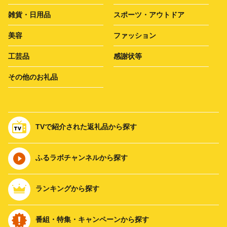
雑貨・日用品
スポーツ・アウトドア
美容
ファッション
工芸品
感謝状等
その他のお礼品
TVで紹介された返礼品から探す
ふるラボチャンネルから探す
ランキングから探す
番組・特集・キャンペーンから探す