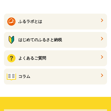
ふるラボとは
はじめてのふるさと納税
よくあるご質問
コラム