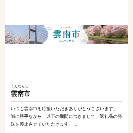
うんなんし
雲南市
いつも雲南市を応援いただきありがとうございます。
誠に勝手ながら、以下の期間につきまして、返礼品の発
送を停止させていただきます。