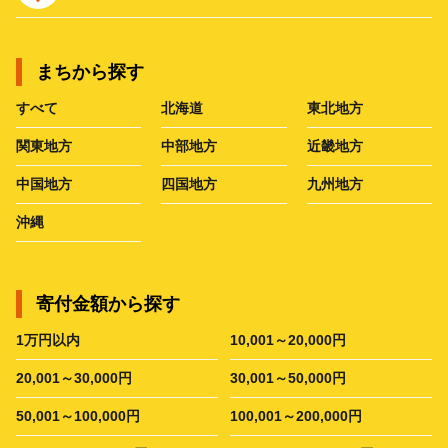
まちから探す
すべて
北海道
東北地方
関東地方
中部地方
近畿地方
中国地方
四国地方
九州地方
沖縄
寄付金額から探す
1万円以内
10,001～20,000円
20,001～30,000円
30,001～50,000円
50,001～100,000円
100,001～200,000円