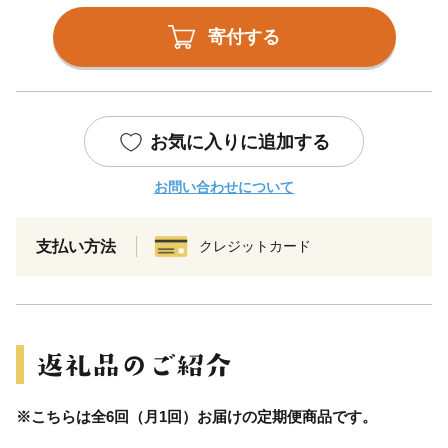
寄付する
お気に入りに追加する
お問い合わせについて
支払い方法
クレジットカード
※こちらは全6回（月1回）お届けの定期便商品です。