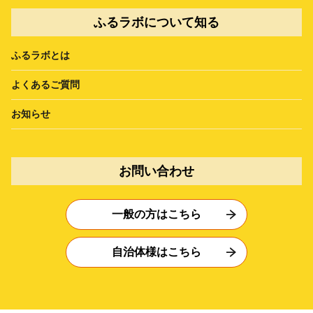
ふるラボについて知る
ふるラボとは
よくあるご質問
お知らせ
お問い合わせ
一般の方はこちら
自治体様はこちら