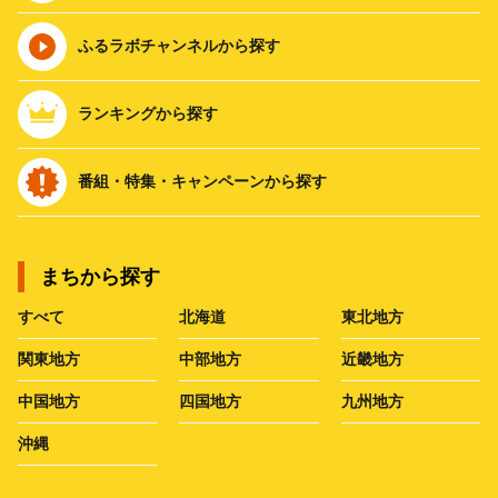
ふるラボチャンネルから探す
ランキングから探す
番組・特集・キャンペーンから探す
まちから探す
すべて
北海道
東北地方
関東地方
中部地方
近畿地方
中国地方
四国地方
九州地方
沖縄