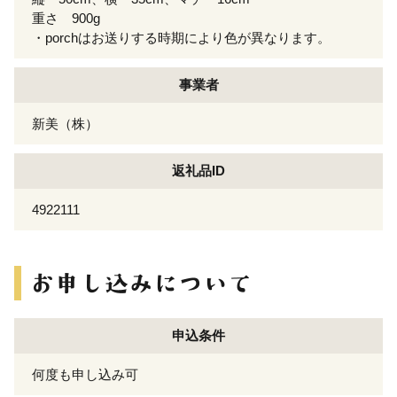
重さ 900g
・porchはお送りする時期により色が異なります。
事業者
新美（株）
返礼品ID
4922111
申込条件
何度も申し込み可