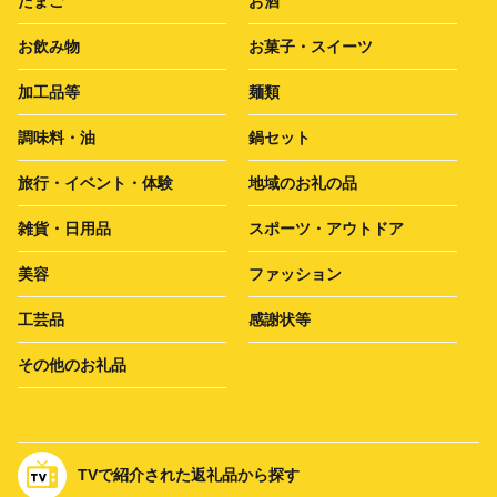
たまご
お酒
お飲み物
お菓子・スイーツ
加工品等
麺類
調味料・油
鍋セット
旅行・イベント・体験
地域のお礼の品
雑貨・日用品
スポーツ・アウトドア
美容
ファッション
工芸品
感謝状等
その他のお礼品
TVで紹介された返礼品から探す