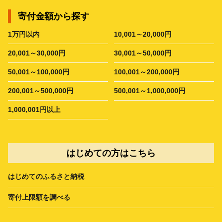
寄付金額から探す
1万円以内
10,001～20,000円
20,001～30,000円
30,001～50,000円
50,001～100,000円
100,001～200,000円
200,001～500,000円
500,001～1,000,000円
1,000,001円以上
はじめての方はこちら
はじめてのふるさと納税
寄付上限額を調べる