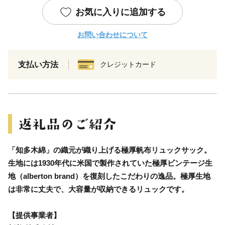
お気に入りに追加する
お問い合わせについて
支払い方法
クレジットカード
「知多木綿」の織元が織り上げる極厚帆布リュックサック。
生地には1930年代に米国で製作されていた極厚ビンテージ生
地（alberton brand）を復刻したこだわりの逸品。極厚生地
は非常に丈夫で、大容量が収納できるリュックです。
【提供事業者】