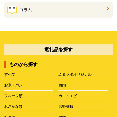
コラム
返礼品を探す
ものから探す
すべて
ふるラボオリジナル
お米・パン
お肉
フルーツ類
カニ・エビ
おさかな類
お野菜類