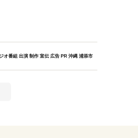
ジオ番組 出演 制作 宣伝 広告 PR 沖縄 浦添市