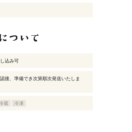
し込み可
認後、準備でき次第順次発送いたしま
冷蔵
冷凍