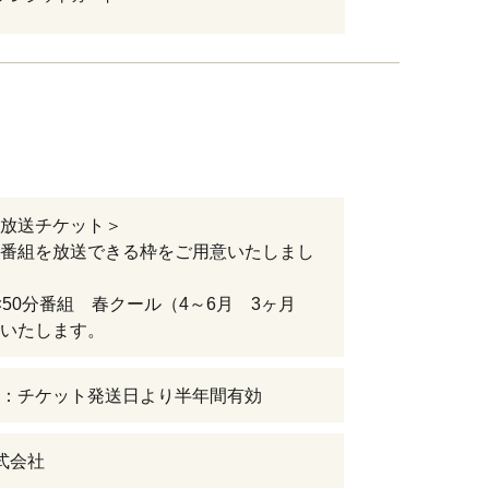
放送チケット＞
番組を放送できる枠をご用意いたしまし
50分番組 春クール（4～6月 3ヶ月
いたします。
：チケット発送日より半年間有効
株式会社