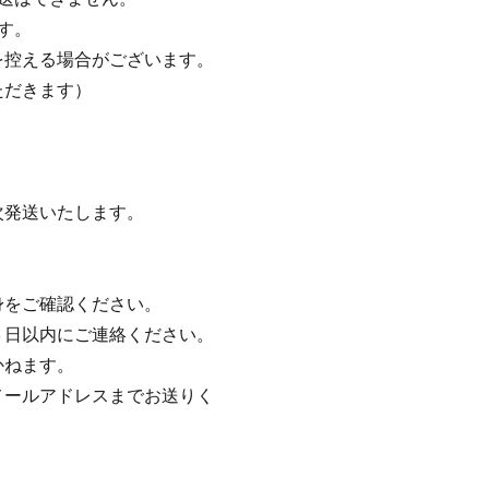
す。
を控える場合がございます。
ただきます）
次発送いたします。
身をご確認ください。
３日以内にご連絡ください。
かねます。
メールアドレスまでお送りく