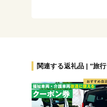
関連する返礼品 | "旅