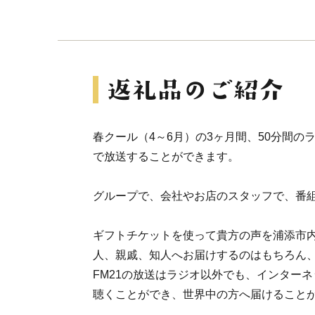
春クール（4～6月）の3ヶ月間、50分間のラ
で放送することができます。
グループで、会社やお店のスタッフで、番
ギフトチケットを使って貴方の声を浦添市
人、親戚、知人へお届けするのはもちろん
FM21の放送はラジオ以外でも、インター
聴くことができ、世界中の方へ届けること