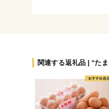
関連する返礼品 | "たま