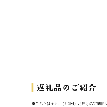
※こちらは全9回（月1回）お届けの定期便