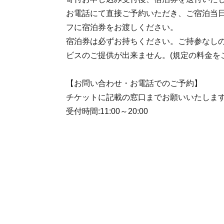
お電話にて直接ご予約いただき、ご宿泊当
フに宿泊券をお渡しください。
宿泊券は必ずお持ちください。ご持参なし
ビスのご提供が出来ません。(規定の料金を
【お問い合わせ・お電話でのご予約】
チケットに記載の窓口までお願いいたしま
受付時間:11:00～20:00