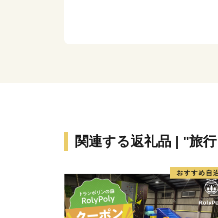
関連する返礼品 | "旅