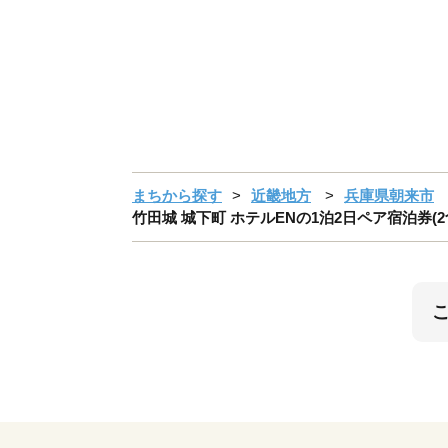
まちから探す
近畿地方
兵庫県朝来市
竹田城 城下町 ホテルENの1泊2日ペア宿泊券(2