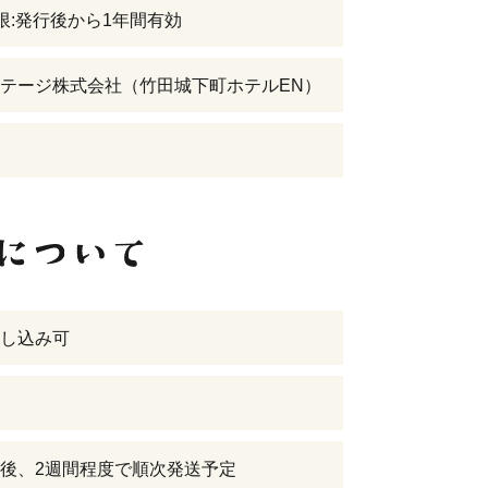
限:発行後から1年間有効
テージ株式会社（竹田城下町ホテルEN）
し込み可
後、2週間程度で順次発送予定