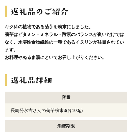
キク科の植物である菊芋を粉末にしました。
菊芋はビタミン・ミネラル・酵素のバランスが良いだけでは
なく、水溶性食物繊維の一種であるイヌリンが注目されてい
ます。
お料理やぬるま湯にといてお召し上がりください。
容量
長崎発永吉さんの菊芋粉末3(各100g)
消費期限