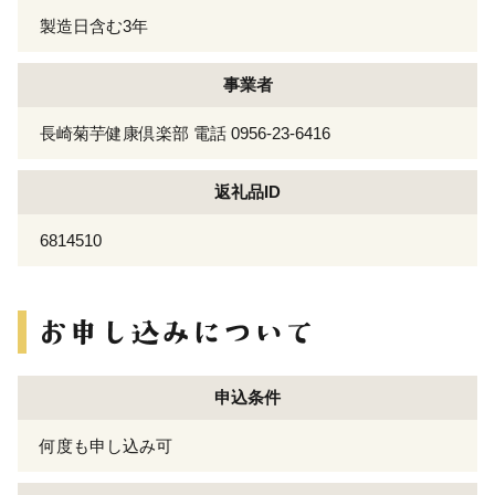
製造日含む3年
事業者
長崎菊芋健康倶楽部 電話 0956-23-6416
返礼品ID
6814510
申込条件
何度も申し込み可