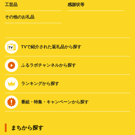
工芸品
感謝状等
その他のお礼品
TVで紹介された返礼品から探す
ふるラボチャンネルから探す
ランキングから探す
番組・特集・キャンペーンから探す
まちから探す