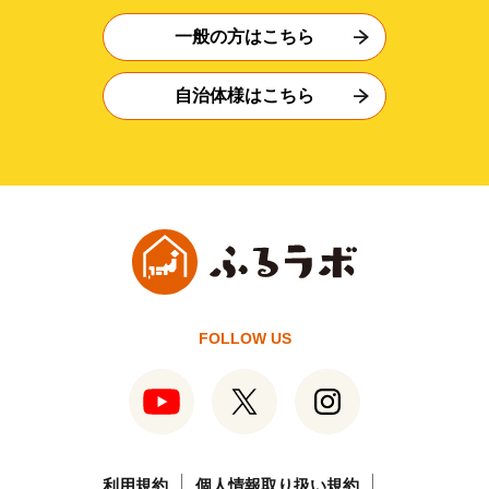
一般の方はこちら
自治体様はこちら
FOLLOW US
利用規約
個人情報取り扱い規約