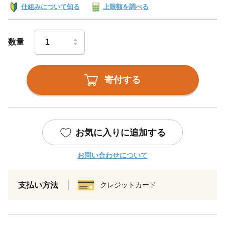
仕組みについて知る
上限額を調べる
数量
寄付する
お気に入りに追加する
お問い合わせについて
支払い方法
クレジットカード