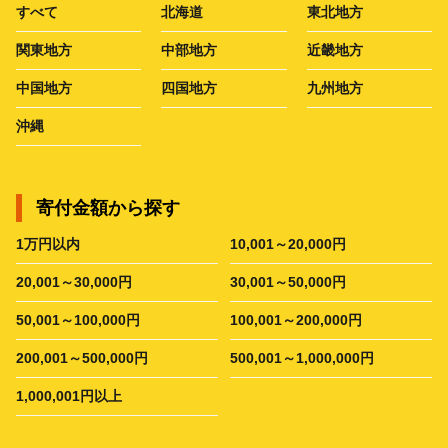
すべて
北海道
東北地方
関東地方
中部地方
近畿地方
中国地方
四国地方
九州地方
沖縄
寄付金額から探す
1万円以内
10,001～20,000円
20,001～30,000円
30,001～50,000円
50,001～100,000円
100,001～200,000円
200,001～500,000円
500,001～1,000,000円
1,000,001円以上