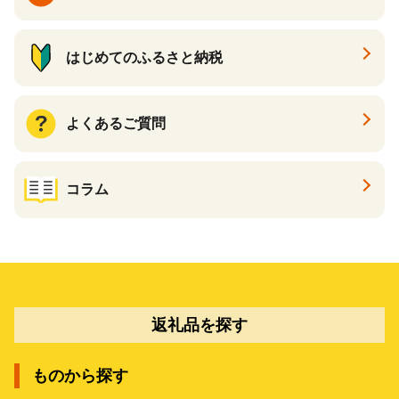
はじめてのふるさと納税
よくあるご質問
コラム
返礼品を探す
ものから探す