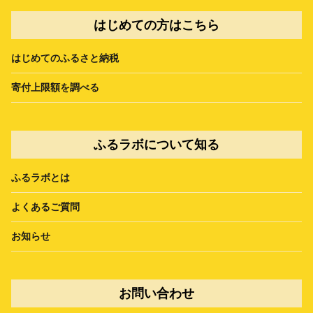
はじめての方はこちら
はじめてのふるさと納税
寄付上限額を調べる
ふるラボについて知る
ふるラボとは
よくあるご質問
お知らせ
お問い合わせ