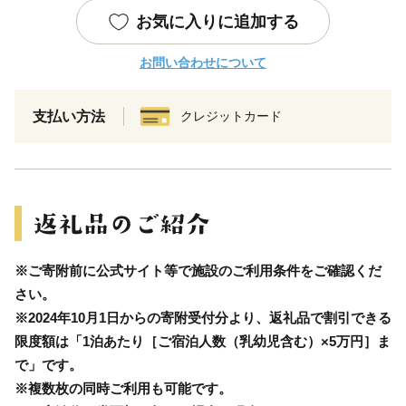
お気に入りに追加する
お問い合わせについて
支払い方法
クレジットカード
※ご寄附前に公式サイト等で施設のご利用条件をご確認くだ
さい。
※2024年10月1日からの寄附受付分より、返礼品で割引できる
限度額は「1泊あたり［ご宿泊人数（乳幼児含む）×5万円］ま
で」です。
※複数枚の同時ご利用も可能です。