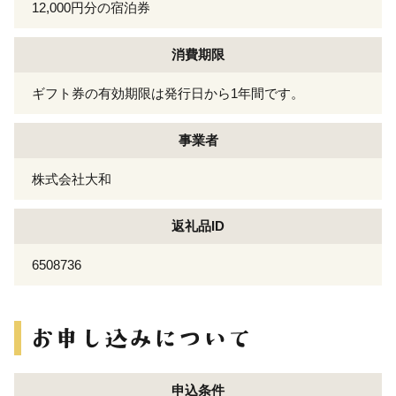
12,000円分の宿泊券
消費期限
ギフト券の有効期限は発行日から1年間です。
事業者
株式会社大和
返礼品ID
6508736
申込条件