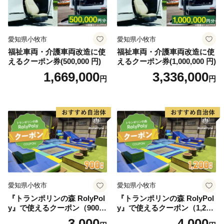
愛知県小牧市
愛知県小牧市
福祉車両・介護車両改造に使
福祉車両・介護車両改造に使
えるクーポン券(500,000 円)
えるクーポン券(1,000,000 円)
1,669,000
3,336,000
円
円
愛知県小牧市
愛知県小牧市
『トランポリンの森 RolyPol
『トランポリンの森 RolyPol
y』で使えるクーポン（900
y』で使えるクーポン（1,200
円）
円）
3,000
4,000