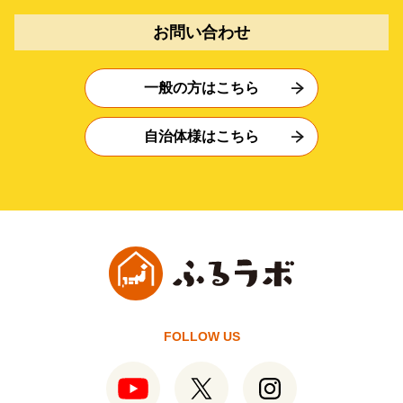
お問い合わせ
一般の方はこちら
自治体様はこちら
FOLLOW US