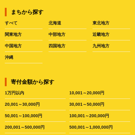
まちから探す
すべて
北海道
東北地方
関東地方
中部地方
近畿地方
中国地方
四国地方
九州地方
沖縄
寄付金額から探す
1万円以内
10,001～20,000円
20,001～30,000円
30,001～50,000円
50,001～100,000円
100,001～200,000円
200,001～500,000円
500,001～1,000,000円