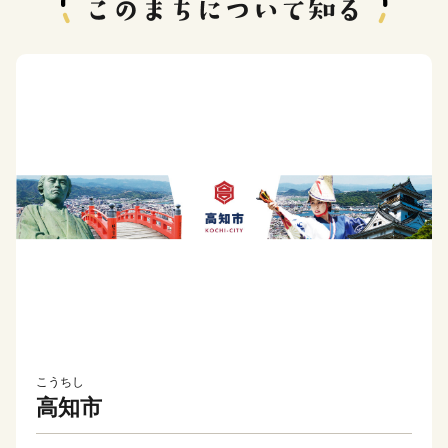
こうちし
高知市