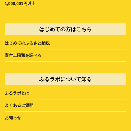
1,000,001円以上
はじめての方はこちら
はじめてのふるさと納税
寄付上限額を調べる
ふるラボについて知る
ふるラボとは
よくあるご質問
お知らせ