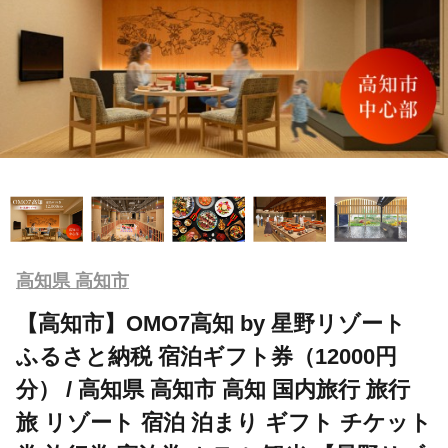
高知県 高知市
【高知市】OMO7高知 by 星野リゾート
ふるさと納税 宿泊ギフト券（12000円
分） / 高知県 高知市 高知 国内旅行 旅行
旅 リゾート 宿泊 泊まり ギフト チケット