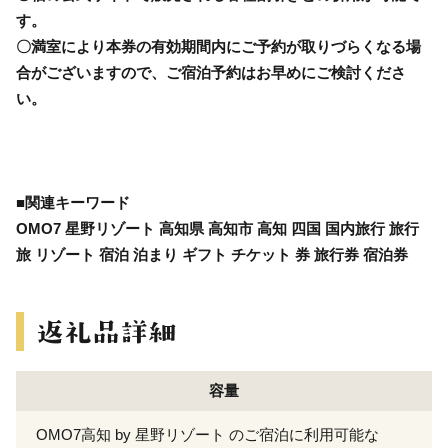
す。
〇満室により本券の有効期間内にご予約が取りづらくなる場
合がございますので、ご宿泊予約はお早めにご検討くださ
い。
■関連キーワード
OMO7 星野リゾート 高知県 高知市 高知 四国 国内旅行 旅行
旅 リゾート 宿泊 泊まり ギフト チケット 券 旅行券 宿泊券
容量
OMO7高知 by 星野リゾート のご宿泊に利用可能な