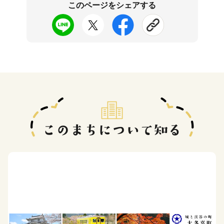
このページをシェアする