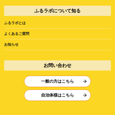
ふるラボについて知る
ふるラボとは
よくあるご質問
お知らせ
お問い合わせ
一般の方はこちら
自治体様はこちら