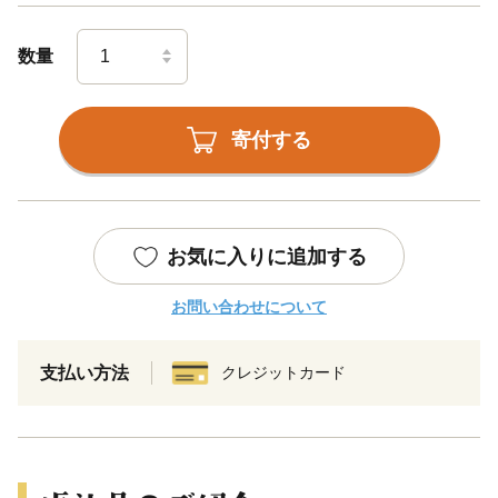
数量
寄付する
お気に入りに追加する
お問い合わせについて
支払い方法
クレジットカード