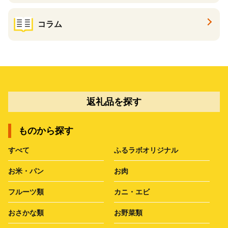
コラム
返礼品を探す
ものから探す
すべて
ふるラボオリジナル
お米・パン
お肉
フルーツ類
カニ・エビ
おさかな類
お野菜類