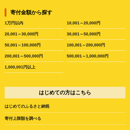
寄付金額から探す
1万円以内
10,001～20,000円
20,001～30,000円
30,001～50,000円
50,001～100,000円
100,001～200,000円
200,001～500,000円
500,001～1,000,000円
1,000,001円以上
はじめての方はこちら
はじめてのふるさと納税
寄付上限額を調べる