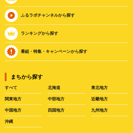
ふるラボチャンネルから探す
ランキングから探す
番組・特集・キャンペーンから探す
まちから探す
すべて
北海道
東北地方
関東地方
中部地方
近畿地方
中国地方
四国地方
九州地方
沖縄