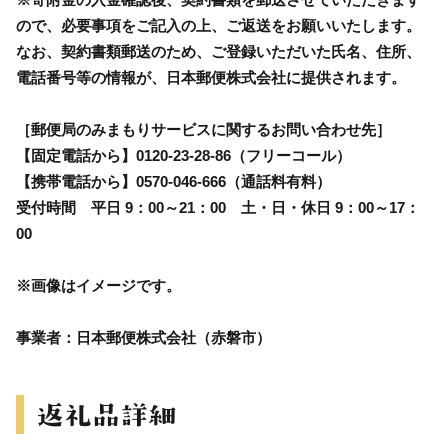
ので、必要事項をご記入の上、ご返送をお願いいたします。
なお、契約書類郵送のため、ご登録いただいた氏名、住所、
電話番号等の情報が、日本郵便株式会社に提供されます。
［郵便局のみまもりサービスに関するお問い合わせ先］
【固定電話から】0120-23-28-86（フリーコール）
【携帯電話から】0570-046-666（通話料有料）
受付時間 平日 9：00～21：00 土・日・休日 9：00～17：
00
※画像はイメージです。
事業者：日本郵便株式会社（赤磐市）