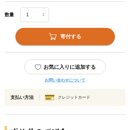
数量
寄付する
お気に入りに追加する
お問い合わせについて
支払い方法
クレジットカード