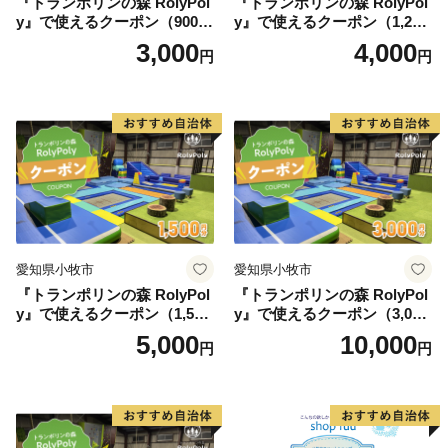
『トランポリンの森 RolyPol
『トランポリンの森 RolyPol
y』で使えるクーポン（900
y』で使えるクーポン（1,200
円）
円）
3,000
4,000
円
円
愛知県小牧市
愛知県小牧市
『トランポリンの森 RolyPol
『トランポリンの森 RolyPol
y』で使えるクーポン（1,500
y』で使えるクーポン（3,000
円）
円）
5,000
10,000
円
円