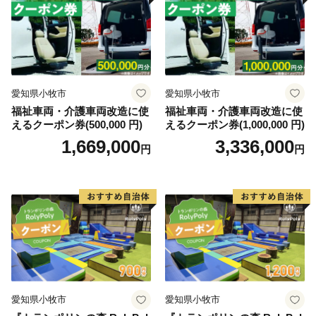
愛知県小牧市
愛知県小牧市
福祉車両・介護車両改造に使
福祉車両・介護車両改造に使
えるクーポン券(500,000 円)
えるクーポン券(1,000,000 円)
1,669,000
3,336,000
円
円
愛知県小牧市
愛知県小牧市