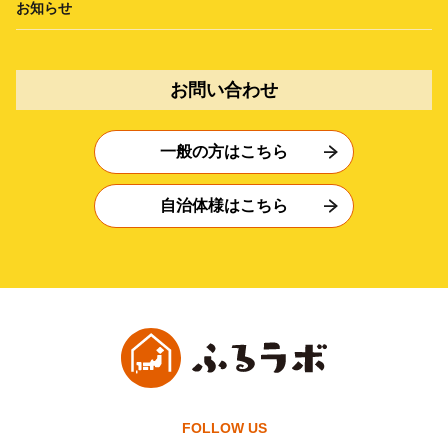
お知らせ
お問い合わせ
一般の方はこちら
自治体様はこちら
FOLLOW US