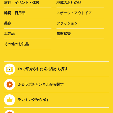
旅行・イベント・体験
地域のお礼の品
雑貨・日用品
スポーツ・アウトドア
美容
ファッション
工芸品
感謝状等
その他のお礼品
TVで紹介された返礼品から探す
ふるラボチャンネルから探す
ランキングから探す