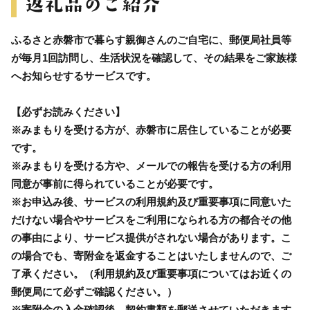
ふるさと赤磐市で暮らす親御さんのご自宅に、郵便局社員等
が毎月1回訪問し、生活状況を確認して、その結果をご家族様
へお知らせするサービスです。
【必ずお読みください】
※みまもりを受ける方が、赤磐市に居住していることが必要
です。
※みまもりを受ける方や、メールでの報告を受ける方の利用
同意が事前に得られていることが必要です。
※お申込み後、サービスの利用規約及び重要事項に同意いた
だけない場合やサービスをご利用になられる方の都合その他
の事由により、サービス提供がされない場合があります。こ
の場合でも、寄附金を返金することはいたしませんので、ご
了承ください。（利用規約及び重要事項についてはお近くの
郵便局にて必ずご確認ください。）
※寄附金の入金確認後、契約書類を郵送させていただきます