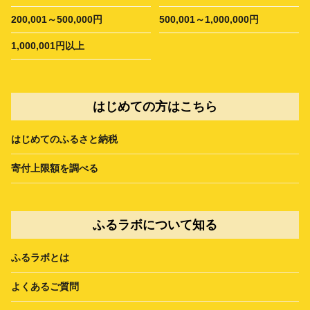
200,001～500,000円
500,001～1,000,000円
1,000,001円以上
はじめての方はこちら
はじめてのふるさと納税
寄付上限額を調べる
ふるラボについて知る
ふるラボとは
よくあるご質問