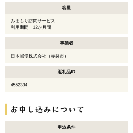
容量
みまもり訪問サービス
利用期間 12か月間
事業者
日本郵便株式会社（赤磐市）
返礼品ID
4552334
申込条件