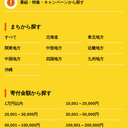
番組・特集・キャンペーンから探す
まちから探す
すべて
北海道
東北地方
関東地方
中部地方
近畿地方
中国地方
四国地方
九州地方
沖縄
寄付金額から探す
1万円以内
10,001～20,000円
20,001～30,000円
30,001～50,000円
50,001～100,000円
100,001～200,000円