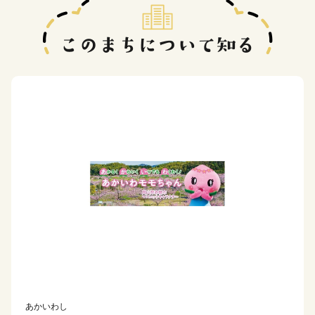
あかいわし