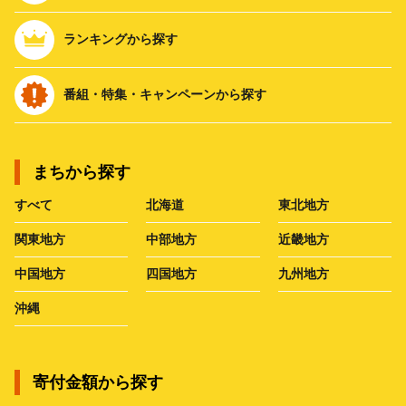
ランキングから探す
番組・特集・キャンペーンから探す
まちから探す
すべて
北海道
東北地方
関東地方
中部地方
近畿地方
中国地方
四国地方
九州地方
沖縄
寄付金額から探す