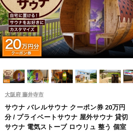
大阪府 藤井寺市
サウナ バレルサウナ クーポン券 20万円
分 / プライベートサウナ 屋外サウナ 貸切
サウナ 電気ストーブ ロウリュ 整う 個室