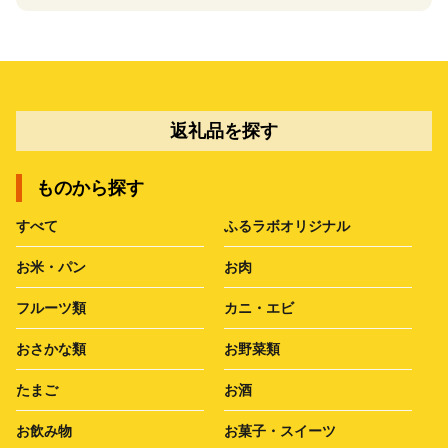
返礼品を探す
ものから探す
すべて
ふるラボオリジナル
お米・パン
お肉
フルーツ類
カニ・エビ
おさかな類
お野菜類
たまご
お酒
お飲み物
お菓子・スイーツ