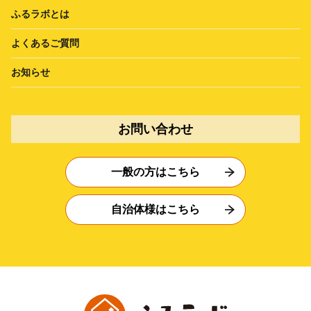
ふるラボとは
よくあるご質問
お知らせ
お問い合わせ
一般の方はこちら
自治体様はこちら