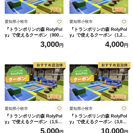
愛知県小牧市
愛知県小牧市
『トランポリンの森 RolyPol
『トランポリンの森 RolyPol
y』で使えるクーポン（900
y』で使えるクーポン（1,200
円）
円）
3,000
4,000
円
円
愛知県小牧市
愛知県小牧市
『トランポリンの森 RolyPol
『トランポリンの森 RolyPol
y』で使えるクーポン（1,500
y』で使えるクーポン（3,000
円）
円）
5,000
10,000
円
円