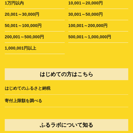
1万円以内
10,001～20,000円
20,001～30,000円
30,001～50,000円
50,001～100,000円
100,001～200,000円
200,001～500,000円
500,001～1,000,000円
1,000,001円以上
はじめての方はこちら
はじめてのふるさと納税
寄付上限額を調べる
ふるラボについて知る