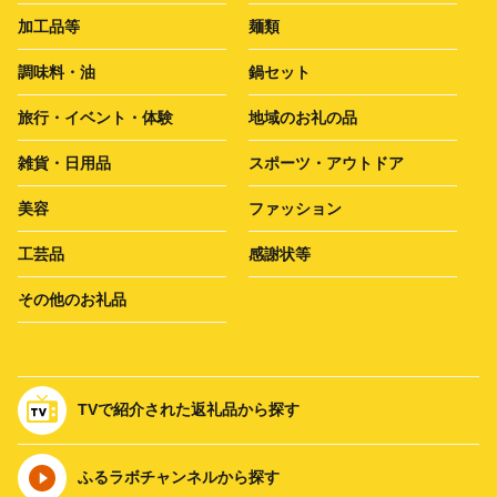
加工品等
麺類
調味料・油
鍋セット
旅行・イベント・体験
地域のお礼の品
雑貨・日用品
スポーツ・アウトドア
美容
ファッション
工芸品
感謝状等
その他のお礼品
TVで紹介された返礼品から探す
ふるラボチャンネルから探す