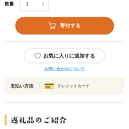
数量
寄付する
お気に入りに追加する
お問い合わせについて
支払い方法
クレジットカード