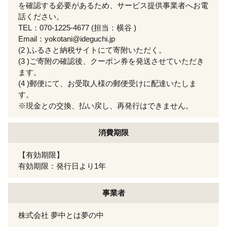
を確認する必要があるため、サービス提供事業者へお電
話ください。
TEL：070-1225-4677 (担当：横谷 )
Email：yokotani@ideguchi.jp
(2 )ふるさと納税サイトにて寄附いただく。
(3 )ご寄附の確認後、クーポン券を発送させていただき
ます。
(4 )郵便にて、お受取人様の郵便受けに配達いたしま
す。
※現金との交換、払い戻し、再発行はできません。
消費期限
【有効期限】
有効期限：発行日より1年
事業者
株式会社 夢中とは夢の中