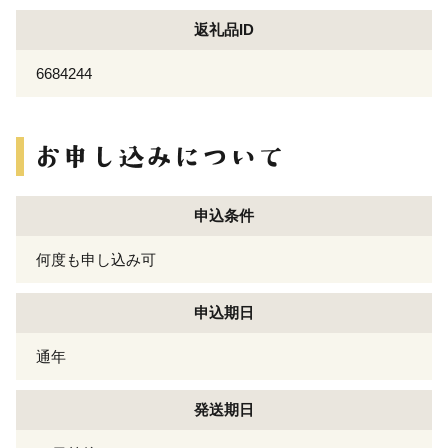
返礼品ID
6684244
申込条件
何度も申し込み可
申込期日
通年
発送期日