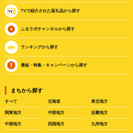
TVで紹介された返礼品から探す
ふるラボチャンネルから探す
ランキングから探す
番組・特集・キャンペーンから探す
まちから探す
すべて
北海道
東北地方
関東地方
中部地方
近畿地方
中国地方
四国地方
九州地方