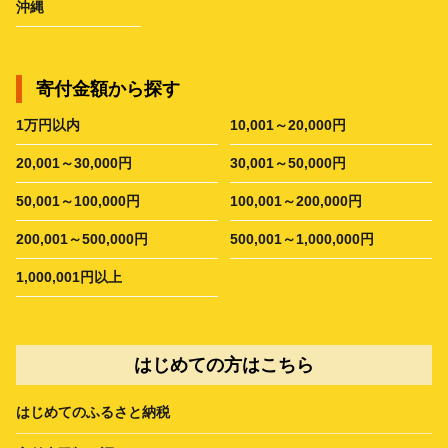
沖縄
寄付金額から探す
1万円以内
10,001～20,000円
20,001～30,000円
30,001～50,000円
50,001～100,000円
100,001～200,000円
200,001～500,000円
500,001～1,000,000円
1,000,001円以上
はじめての方はこちら
はじめてのふるさと納税