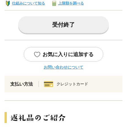
仕組みについて知る
上限額を調べる
受付終了
お気に入りに追加する
お問い合わせについて
支払い方法
クレジットカード