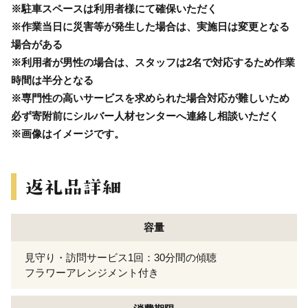
※駐車スペースは利用者様にて確保いただく
※作業当日に災害等が発生した場合は、実施日は変更となる
場合がある
※利用者が男性の場合は、スタッフは2名で対応するため作業
時間は半分となる
※専門性の高いサービスを求められた場合対応が難しいため
必ず寄附前にシルバー人材センターへ連絡し相談いただく
※画像はイメージです。
容量
見守り・訪問サービス1回：30分間の傾聴
フラワーアレンジメント付き