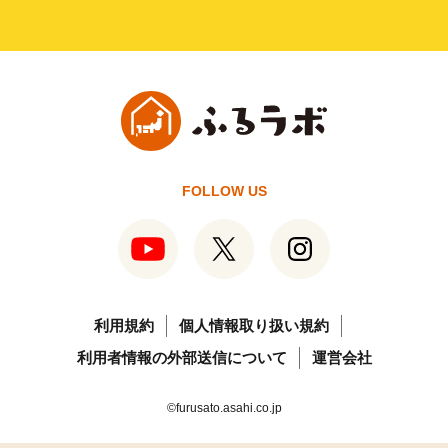
FOLLOW US
利用規約
個人情報取り扱い規約
利用者情報の外部送信について
運営会社
©furusato.asahi.co.jp