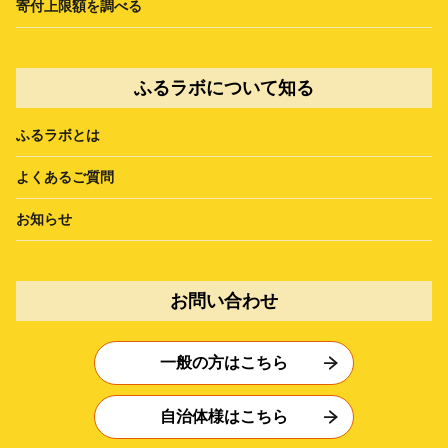
寄付上限額を調べる
ふるラボについて知る
ふるラボとは
よくあるご質問
お知らせ
お問い合わせ
一般の方はこちら
自治体様はこちら