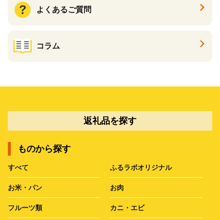
よくあるご質問
コラム
返礼品を探す
ものから探す
すべて
ふるラボオリジナル
お米・パン
お肉
フルーツ類
カニ・エビ