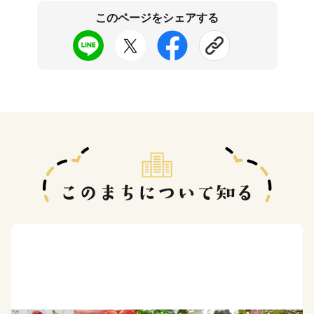
このページをシェアする