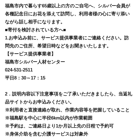
福島市内で暮らす65歳以上の方のご自宅へ、シルバー会員が
各種記念日にお花を添えて訪問し、利用者様の心に寄り添い
ながら話し相手になります。
■寄付を検討されている方へ■
1.お申込み前に、サービス提供事業者にご連絡ください。訪
問先のご住所、希望日時などをお聞きいたします。
【サービス提供事業者】
福島市シルバー人材センター
024-531-2511
平日8：30～17：15
2．説明内容以下注意事項をご了承いただきましたら、当返礼
品サイトからお申込みください。
※利用者と直接連絡が取れ、作業内容等を把握していること
※福島駅を中心に半径6km以内が作業範囲
※予約は、ご連絡日より1か月以上先の日程で予約可
※身体介助を含む介護サービスは対象外