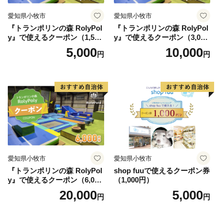
愛知県小牧市
愛知県小牧市
『トランポリンの森 RolyPol
『トランポリンの森 RolyPol
y』で使えるクーポン（1,500
y』で使えるクーポン（3,000
円）
円）
5,000
10,000
円
円
愛知県小牧市
愛知県小牧市
『トランポリンの森 RolyPol
shop fuuで使えるクーポン券
y』で使えるクーポン（6,000
（1,000円）
円）
20,000
5,000
円
円