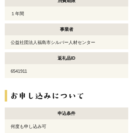
消費期限
１年間
事業者
公益社団法人福島市シルバー人材センター
返礼品ID
6541911
申込条件
何度も申し込み可