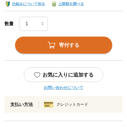
仕組みについて知る
上限額を調べる
数量
寄付する
お気に入りに追加する
お問い合わせについて
支払い方法
クレジットカード