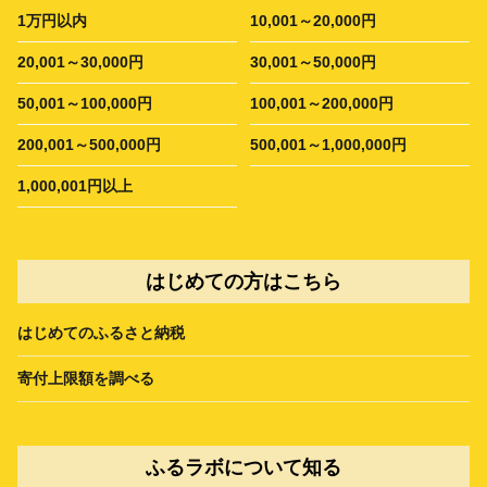
1万円以内
10,001～20,000円
20,001～30,000円
30,001～50,000円
50,001～100,000円
100,001～200,000円
200,001～500,000円
500,001～1,000,000円
1,000,001円以上
はじめての方はこちら
はじめてのふるさと納税
寄付上限額を調べる
ふるラボについて知る