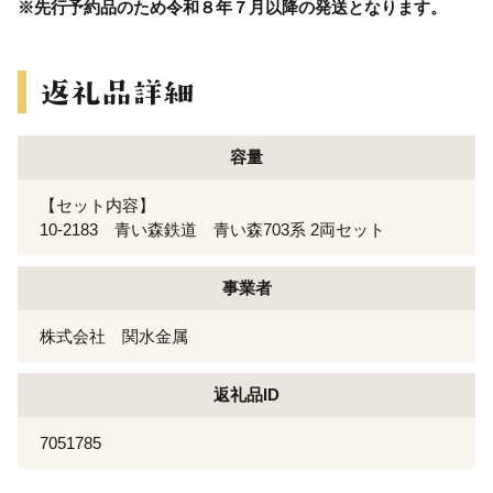
※先行予約品のため令和８年７月以降の発送となります。
容量
【セット内容】
10-2183 青い森鉄道 青い森703系 2両セット
事業者
株式会社 関水金属
返礼品ID
7051785