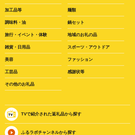
加工品等
麺類
調味料・油
鍋セット
旅行・イベント・体験
地域のお礼の品
雑貨・日用品
スポーツ・アウトドア
美容
ファッション
工芸品
感謝状等
その他のお礼品
TVで紹介された返礼品から探す
ふるラボチャンネルから探す