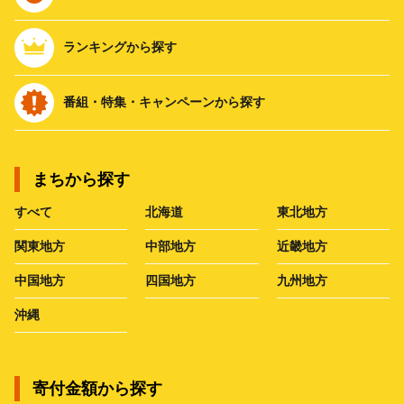
ランキングから探す
番組・特集・キャンペーンから探す
まちから探す
すべて
北海道
東北地方
関東地方
中部地方
近畿地方
中国地方
四国地方
九州地方
沖縄
寄付金額から探す