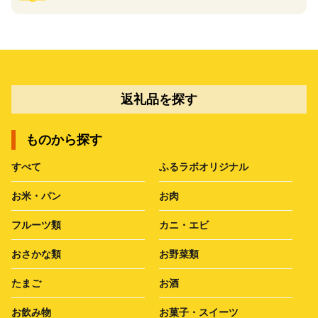
返礼品を探す
ものから探す
すべて
ふるラボオリジナル
お米・パン
お肉
フルーツ類
カニ・エビ
おさかな類
お野菜類
たまご
お酒
お飲み物
お菓子・スイーツ