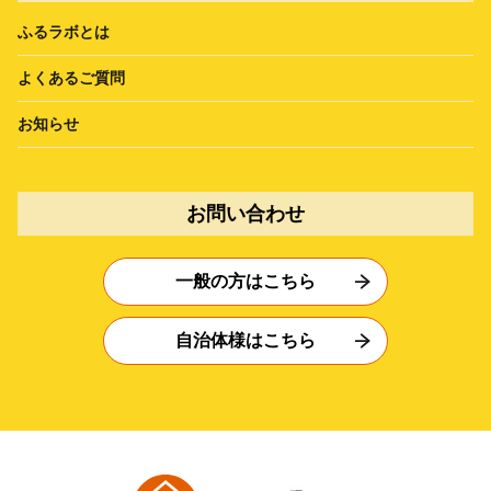
ふるラボとは
よくあるご質問
お知らせ
お問い合わせ
一般の方はこちら
自治体様はこちら