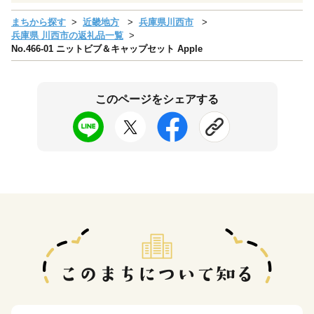
まちから探す
近畿地方
兵庫県川西市
兵庫県 川西市の返礼品一覧
No.466-01 ニットビブ＆キャップセット Apple
このページをシェアする