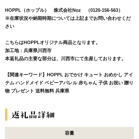
HOPPL（ホップル） 株式会社Noz （0120-156-563）
※在庫状況や納期時期については上記までお問い合わせくだ
さい
こちらはHOPPLオリジナル商品となります。
加工地：兵庫県川西市
本返礼品の主要な部分は、川西市にて生産しております。
【関連キーワード】HOPPL おでかけ キュート おめかし アイ
テム ハンドメイド ベビーアパレル 赤ちゃん 子供 お祝い 贈り
物 プレゼント 送料無料 兵庫県
容量