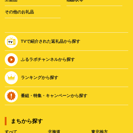
その他のお礼品
TVで紹介された返礼品から探す
ふるラボチャンネルから探す
ランキングから探す
番組・特集・キャンペーンから探す
まちから探す
すべて
北海道
東北地方