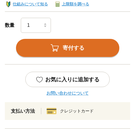
仕組みについて知る
上限額を調べる
数量
寄付する
お気に入りに追加する
お問い合わせについて
支払い方法
クレジットカード