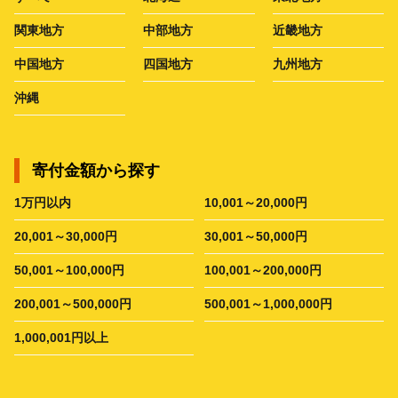
関東地方
中部地方
近畿地方
中国地方
四国地方
九州地方
沖縄
寄付金額から探す
1万円以内
10,001～20,000円
20,001～30,000円
30,001～50,000円
50,001～100,000円
100,001～200,000円
200,001～500,000円
500,001～1,000,000円
1,000,001円以上