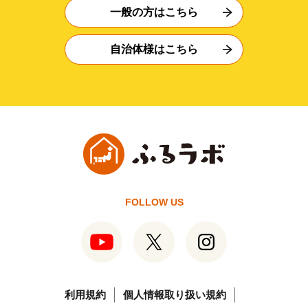
一般の方はこちら
自治体様はこちら
FOLLOW US
利用規約
個人情報取り扱い規約