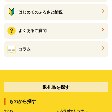
はじめてのふるさと納税
よくあるご質問
コラム
返礼品を探す
ものから探す
すべて
ふるラボオリジナル