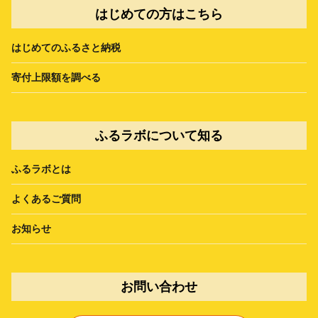
はじめての方はこちら
はじめてのふるさと納税
寄付上限額を調べる
ふるラボについて知る
ふるラボとは
よくあるご質問
お知らせ
お問い合わせ