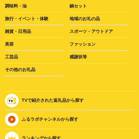
調味料・油
鍋セット
旅行・イベント・体験
地域のお礼の品
雑貨・日用品
スポーツ・アウトドア
美容
ファッション
工芸品
感謝状等
その他のお礼品
TVで紹介された返礼品から探す
ふるラボチャンネルから探す
ランキングから探す