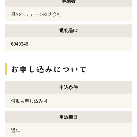
事業者
風のヘリテージ株式会社
返礼品ID
6949348
申込条件
何度も申し込み可
申込期日
通年