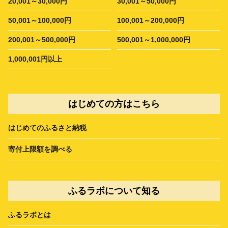
20,001～30,000円
30,001～50,000円
50,001～100,000円
100,001～200,000円
200,001～500,000円
500,001～1,000,000円
1,000,001円以上
はじめての方はこちら
はじめてのふるさと納税
寄付上限額を調べる
ふるラボについて知る
ふるラボとは