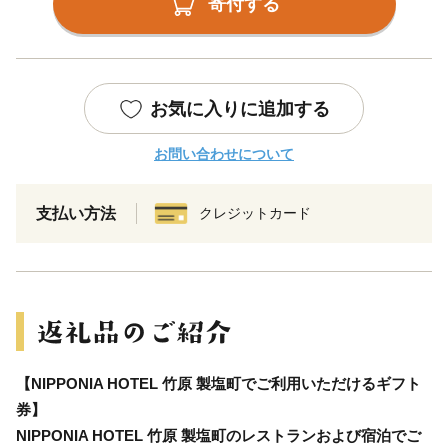
寄付する
お気に入りに追加する
お問い合わせについて
支払い方法
クレジットカード
【NIPPONIA HOTEL 竹原 製塩町でご利用いただけるギフト
券】
NIPPONIA HOTEL 竹原 製塩町のレストランおよび宿泊でご