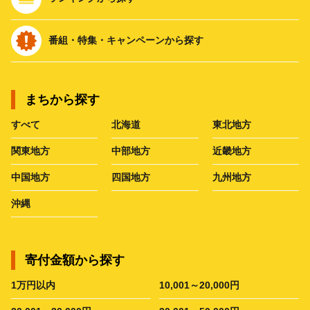
番組・特集・キャンペーンから探す
まちから探す
すべて
北海道
東北地方
関東地方
中部地方
近畿地方
中国地方
四国地方
九州地方
沖縄
寄付金額から探す
1万円以内
10,001～20,000円