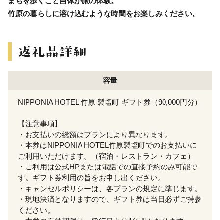
まちを歩くこと自体が旅の体験。
竹原の暮らしに溶け込むような時間をお楽しみください。
容量
NIPPONIA HOTEL 竹原 製塩町 ギフト券（90,000円分）
【注意事項】
・お支払いの総額はプランにより異なります。
・本券はNIPPONIA HOTEL竹原製塩町でのお支払いに
ご利用いただけます。（宿泊・レストラン・カフェ）
・ご利用は公式HPまたは電話での直接予約のみ可能で
す。ギフト券利用の旨をお申し出ください。
・キャンセルポリシーは、各プランの規定に準じます。
・現地決済となりますので、ギフト券は当日必ずご持参
ください。