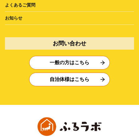
よくあるご質問
お知らせ
お問い合わせ
一般の方はこちら
自治体様はこちら