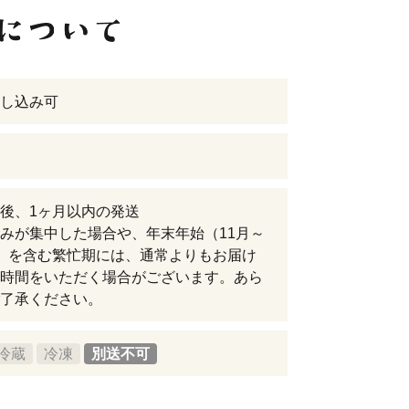
し込み可
後、1ヶ月以内の発送
みが集中した場合や、年末年始（11月～
）を含む繁忙期には、通常よりもお届け
時間をいただく場合がございます。あら
了承ください。
冷蔵
冷凍
別送不可