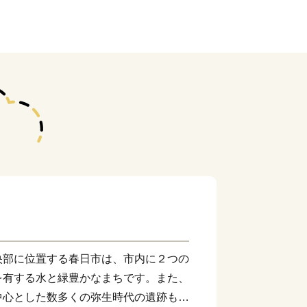
央部に位置する春日市は、市内に２つの
を有する水と緑豊かなまちです。また、
中心とした数多くの弥生時代の遺跡も数