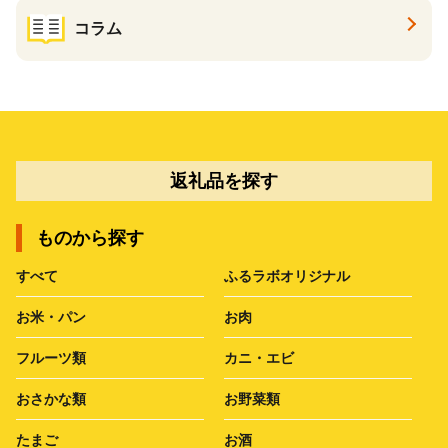
コラム
返礼品を探す
ものから探す
すべて
ふるラボオリジナル
お米・パン
お肉
フルーツ類
カニ・エビ
おさかな類
お野菜類
たまご
お酒