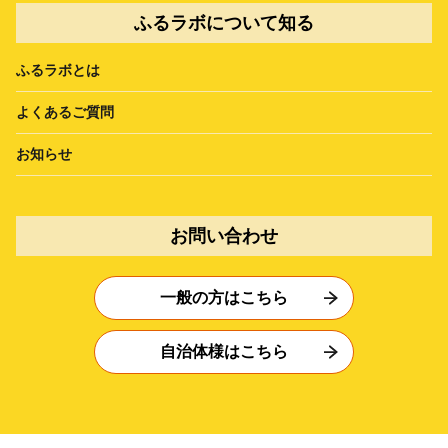
ふるラボについて知る
ふるラボとは
よくあるご質問
お知らせ
お問い合わせ
一般の方はこちら
自治体様はこちら