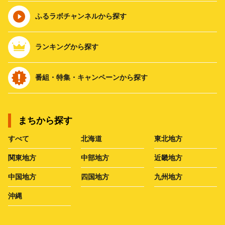
ふるラボチャンネルから探す
ランキングから探す
番組・特集・キャンペーンから探す
まちから探す
すべて
北海道
東北地方
関東地方
中部地方
近畿地方
中国地方
四国地方
九州地方
沖縄