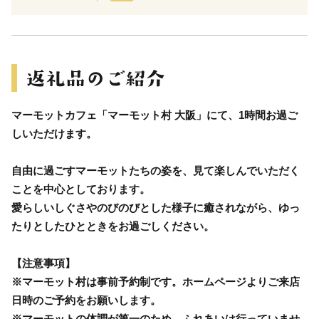
マーモットカフェ「マーモット村 大阪」にて、1時間お過ご
しいただけます。
自由に過ごすマーモットたちの姿を、見て楽しんでいただく
ことを中心としております。
愛らしいしぐさやのびのびとした様子に癒されながら、ゆっ
たりとしたひとときをお過ごしください。
【注意事項】
※マーモット村は事前予約制です。ホームページよりご来店
日時のご予約をお願いします。
※マーモットの体調が第一のため、ふれあいは行っていませ