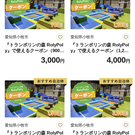
愛知県小牧市
愛知県小牧市
『トランポリンの森 RolyPol
『トランポリンの森 RolyPol
y』で使えるクーポン（900
y』で使えるクーポン（1,200
円）
円）
3,000
4,000
円
円
愛知県小牧市
愛知県小牧市
『トランポリンの森 RolyPol
『トランポリンの森 RolyPol