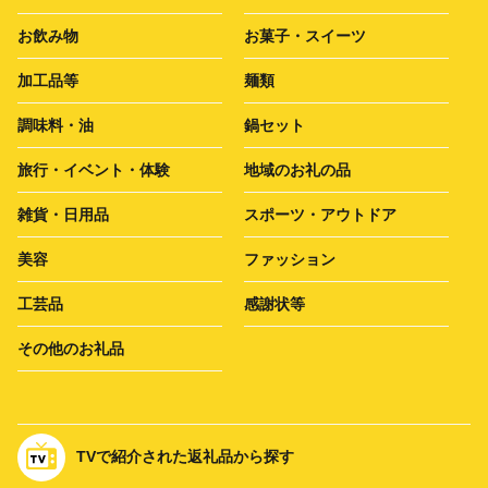
お飲み物
お菓子・スイーツ
加工品等
麺類
調味料・油
鍋セット
旅行・イベント・体験
地域のお礼の品
雑貨・日用品
スポーツ・アウトドア
美容
ファッション
工芸品
感謝状等
その他のお礼品
TVで紹介された返礼品から探す