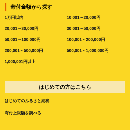
寄付金額から探す
1万円以内
10,001～20,000円
20,001～30,000円
30,001～50,000円
50,001～100,000円
100,001～200,000円
200,001～500,000円
500,001～1,000,000円
1,000,001円以上
はじめての方はこちら
はじめてのふるさと納税
寄付上限額を調べる