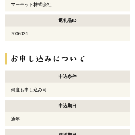
マーモット株式会社
返礼品ID
7006034
申込条件
何度も申し込み可
申込期日
通年
発送期日