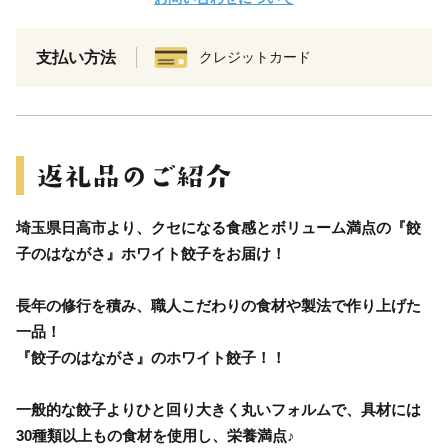
支払い方法
クレジットカード
埼玉県日高市より、クセになる食感とボリューム満点の『餃
子のはながさ』ホワイト餃子をお届け！
長年の修行を積み、職人こだわりの食材や製法で作り上げた
一品！
『餃子のはながさ』のホワイト餃子！！
一般的な餃子よりひと回り大きく丸いフォルムで、具材には
30種類以上もの食材を使用し、栄養満点♪