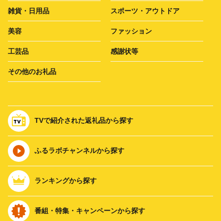
雑貨・日用品
スポーツ・アウトドア
美容
ファッション
工芸品
感謝状等
その他のお礼品
TVで紹介された返礼品から探す
ふるラボチャンネルから探す
ランキングから探す
番組・特集・キャンペーンから探す