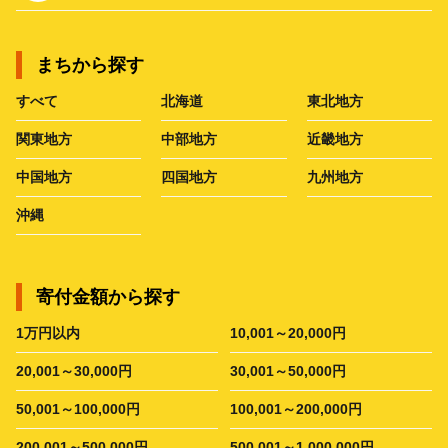
まちから探す
すべて
北海道
東北地方
関東地方
中部地方
近畿地方
中国地方
四国地方
九州地方
沖縄
寄付金額から探す
1万円以内
10,001～20,000円
20,001～30,000円
30,001～50,000円
50,001～100,000円
100,001～200,000円
200,001～500,000円
500,001～1,000,000円