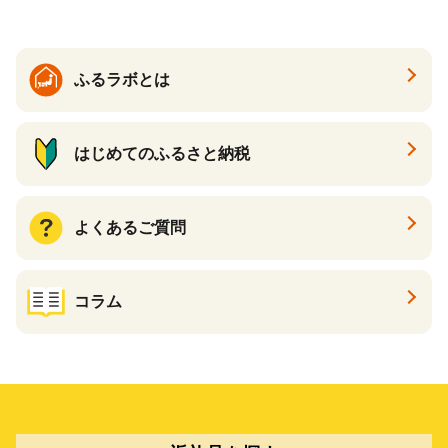
ふるラボとは
はじめてのふるさと納税
よくあるご質問
コラム