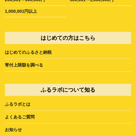
1,000,001円以上
はじめての方はこちら
はじめてのふるさと納税
寄付上限額を調べる
ふるラボについて知る
ふるラボとは
よくあるご質問
お知らせ