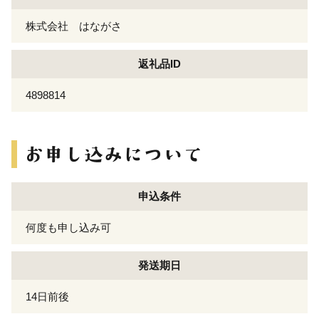
株式会社 はながさ
返礼品ID
4898814
申込条件
何度も申し込み可
発送期日
14日前後