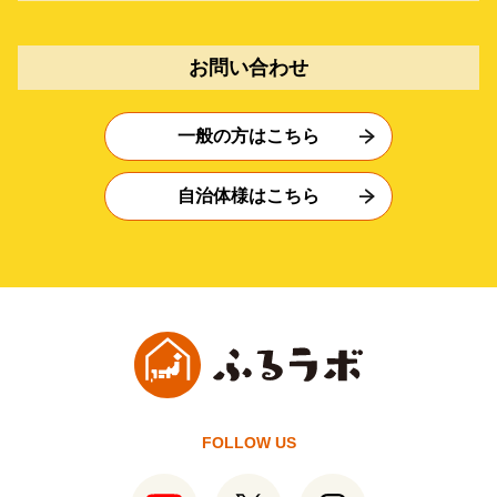
お問い合わせ
一般の方はこちら
自治体様はこちら
FOLLOW US