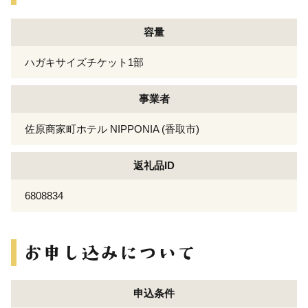
容量
ハガキサイズチケット1部
事業者
佐原商家町ホテル NIPPONIA (香取市)
返礼品ID
6808834
申込条件