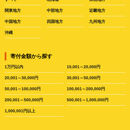
関東地方
中部地方
近畿地方
中国地方
四国地方
九州地方
沖縄
寄付金額から探す
1万円以内
10,001～20,000円
20,001～30,000円
30,001～50,000円
50,001～100,000円
100,001～200,000円
200,001～500,000円
500,001～1,000,000円
1,000,001円以上