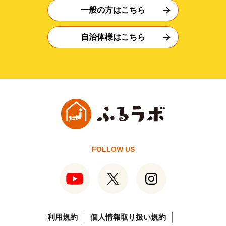
一般の方はこちら
自治体様はこちら
FOLLOW US
利用規約
個人情報取り扱い規約