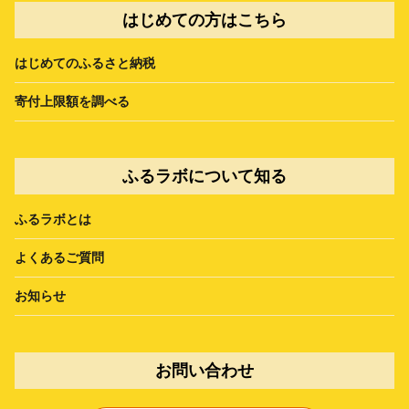
はじめての方はこちら
はじめてのふるさと納税
寄付上限額を調べる
ふるラボについて知る
ふるラボとは
よくあるご質問
お知らせ
お問い合わせ