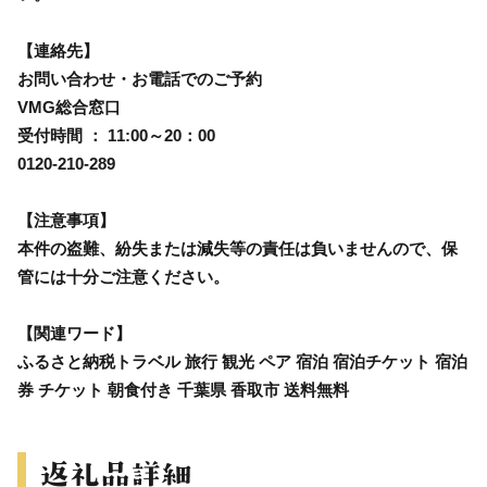
【連絡先】
お問い合わせ・お電話でのご予約
VMG総合窓口
受付時間 ： 11:00～20：00
0120-210-289
【注意事項】
本件の盗難、紛失または減失等の責任は負いませんので、保
管には十分ご注意ください。
【関連ワード】
ふるさと納税トラベル 旅行 観光 ペア 宿泊 宿泊チケット 宿泊
券 チケット 朝食付き 千葉県 香取市 送料無料