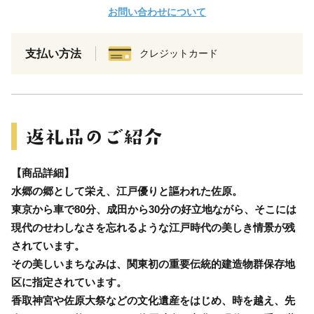
お問い合わせについて
支払い方法
クレジットカード
【商品詳細】
水郷の郷として栄え、江戸優りと謳われた佐原。
東京から車で80分、成田から30分の好立地ながら、そこには
現代のせわしなさを忘れるような江戸時代の美しき情景が残
されています。
その美しいまちなみは、関東初の重要伝統的建造物群保存地
区に指定されています。
香取神宮や佐原大祭などの文化遺産をはじめ、時を越え、先