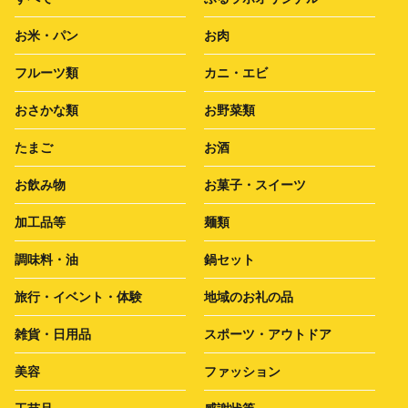
お米・パン
お肉
フルーツ類
カニ・エビ
おさかな類
お野菜類
たまご
お酒
お飲み物
お菓子・スイーツ
加工品等
麺類
調味料・油
鍋セット
旅行・イベント・体験
地域のお礼の品
雑貨・日用品
スポーツ・アウトドア
美容
ファッション