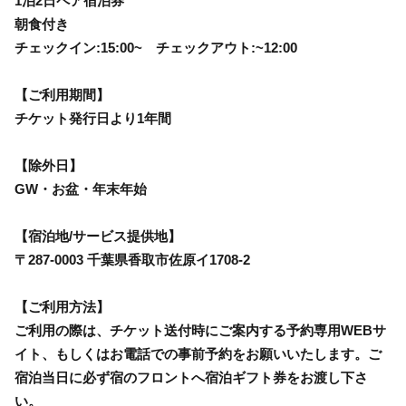
1泊2日ペア宿泊券
朝食付き
チェックイン:15:00~ チェックアウト:~12:00
【ご利用期間】
チケット発行日より1年間
【除外日】
GW・お盆・年末年始
【宿泊地/サービス提供地】
〒287-0003 千葉県香取市佐原イ1708-2
【ご利用方法】
ご利用の際は、チケット送付時にご案内する予約専用WEBサ
イト、もしくはお電話での事前予約をお願いいたします。ご
宿泊当日に必ず宿のフロントへ宿泊ギフト券をお渡し下さ
い。