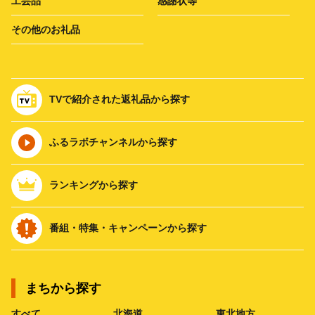
工芸品
感謝状等
その他のお礼品
TVで紹介された返礼品から探す
ふるラボチャンネルから探す
ランキングから探す
番組・特集・キャンペーンから探す
まちから探す
すべて
北海道
東北地方