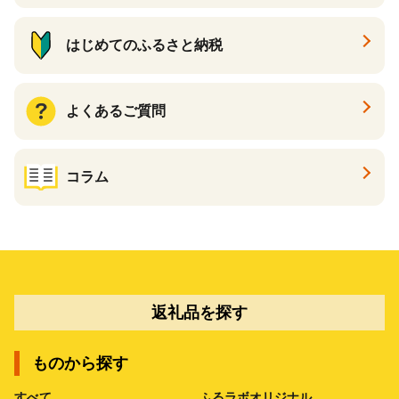
はじめてのふるさと納税
よくあるご質問
コラム
返礼品を探す
ものから探す
すべて
ふるラボオリジナル