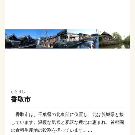
かとりし
香取市
香取市は、千葉県の北東部に位置し、北は茨城県と接
しています。温暖な気候と肥沃な農地に恵まれ、首都圏
の食料生産地の役割を担っています。