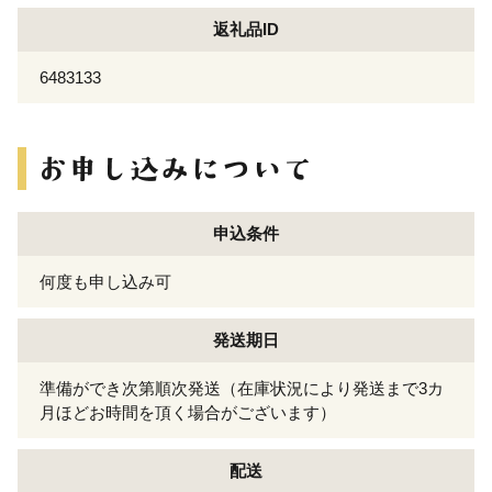
返礼品ID
6483133
申込条件
何度も申し込み可
発送期日
準備ができ次第順次発送（在庫状況により発送まで3カ
月ほどお時間を頂く場合がございます）
配送