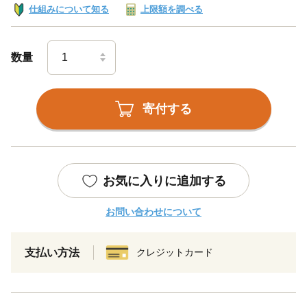
仕組みについて知る
上限額を調べる
数量
寄付する
お気に入りに追加する
お問い合わせについて
支払い方法
クレジットカード