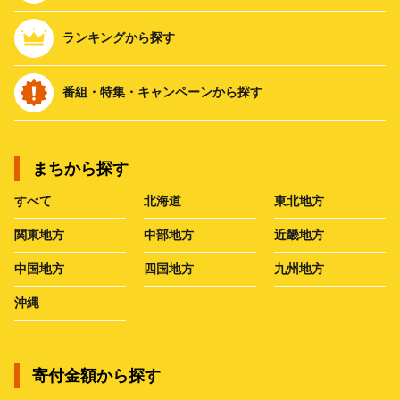
ランキングから探す
番組・特集・キャンペーンから探す
まちから探す
すべて
北海道
東北地方
関東地方
中部地方
近畿地方
中国地方
四国地方
九州地方
沖縄
寄付金額から探す