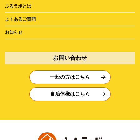
ふるラボとは
よくあるご質問
お知らせ
お問い合わせ
一般の方はこちら
自治体様はこちら