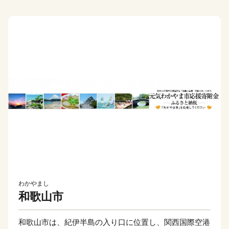
わかやまし
和歌山市
和歌山市は、紀伊半島の入り口に位置し、関西国際空港