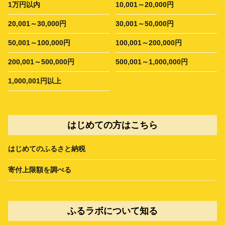
1万円以内
10,001～20,000円
20,001～30,000円
30,001～50,000円
50,001～100,000円
100,001～200,000円
200,001～500,000円
500,001～1,000,000円
1,000,001円以上
はじめての方はこちら
はじめてのふるさと納税
寄付上限額を調べる
ふるラボについて知る