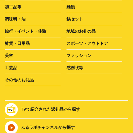
加工品等
麺類
調味料・油
鍋セット
旅行・イベント・体験
地域のお礼の品
雑貨・日用品
スポーツ・アウトドア
美容
ファッション
工芸品
感謝状等
その他のお礼品
TVで紹介された返礼品から探す
ふるラボチャンネルから探す