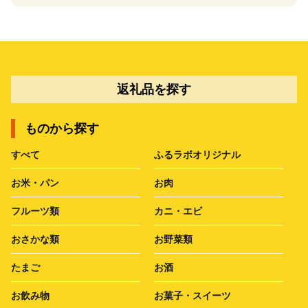
返礼品を探す
ものから探す
すべて
ふるラボオリジナル
お米・パン
お肉
フルーツ類
カニ・エビ
おさかな類
お野菜類
たまご
お酒
お飲み物
お菓子・スイーツ