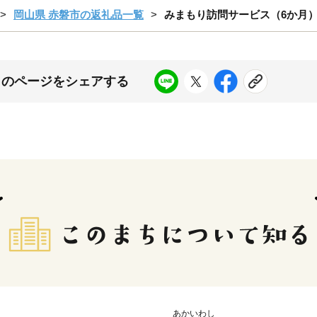
岡山県 赤磐市の返礼品一覧
みまもり訪問サービス（6か月
このページをシェアする
あかいわし