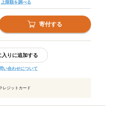
上限額を調べる
寄付する
に入りに追加する
問い合わせについて
クレジットカード