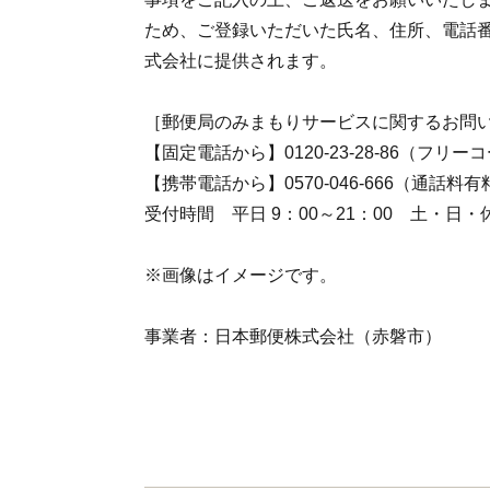
ため、ご登録いただいた氏名、住所、電話
式会社に提供されます。
［郵便局のみまもりサービスに関するお問
【固定電話から】0120-23-28-86（フリー
【携帯電話から】0570-046-666（通話料有
受付時間 平日 9：00～21：00 土・日・休日
※画像はイメージです。
事業者：日本郵便株式会社（赤磐市）