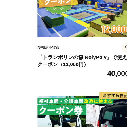
愛知県小牧市
『トランポリンの森 RolyPoly』で使
クーポン（12,000円）
40,00