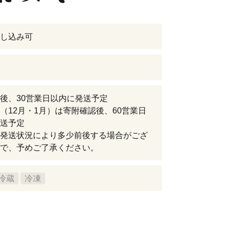
し込み可
後、30営業日以内に発送予定
（12月・1月）は寄附確認後、60営業日
送予定
発送状況により多少前後する場合がござ
で、予めご了承ください。
冷蔵
冷凍