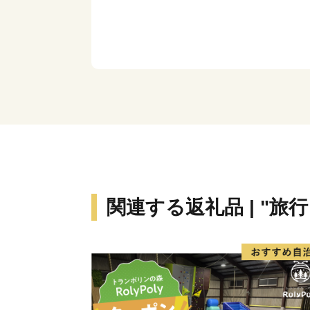
関連する返礼品 | "旅