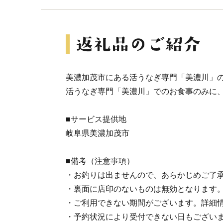
美濃加茂市にある活うなぎ専門「美濃川」
活うなぎ専門「美濃川」でのお食事のみに
■サービス提供地
岐阜県美濃加茂市
■備考（注意事項）
・お釣りは出ませんので、あらかじめご了
・裏面に店印のないものは無効となります
・ご利用できない期間がございます。詳細
・予約状況により受付できない日もござい