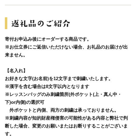
寄付お申込み後にオーダーする商品です。
※お仕立券にご返信いただけない場合、お礼品のお届けが出
来ません。
【名入れ】
お好きな文字(お名前)を12文字まで刺繍いたします。
※漢字を含む場合は8文字以内となります
※レッスンバッグのみ刺繍箇所(外ポケット(上・真ん中・
下)or内側)の選択可
外ポケットと内側、両方の刺繍は承っておりません。
※刺繍内容が知的財産権侵害の可能性がある内容と弊社で判
断した場合、変更のお願いまたはお断りすることがございま
す。