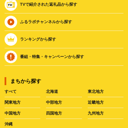
TVで紹介された返礼品から探す
ふるラボチャンネルから探す
ランキングから探す
番組・特集・キャンペーンから探す
まちから探す
すべて
北海道
東北地方
関東地方
中部地方
近畿地方
中国地方
四国地方
九州地方
沖縄