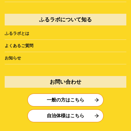
ふるラボについて知る
ふるラボとは
よくあるご質問
お知らせ
お問い合わせ
一般の方はこちら
自治体様はこちら