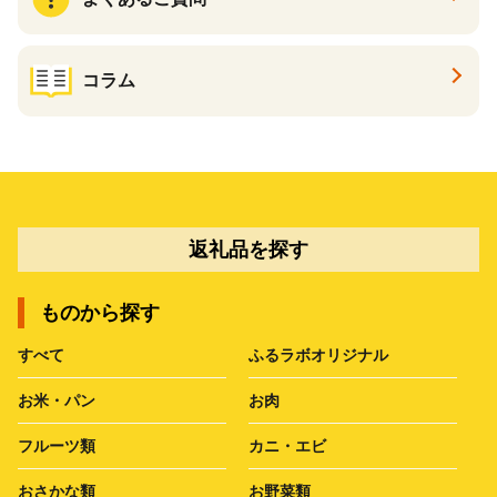
コラム
返礼品を探す
ものから探す
すべて
ふるラボオリジナル
お米・パン
お肉
フルーツ類
カニ・エビ
おさかな類
お野菜類