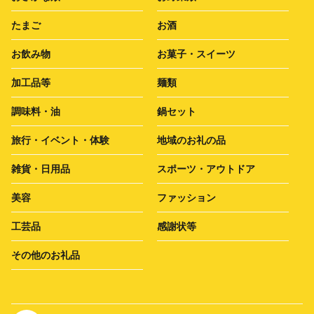
たまご
お酒
お飲み物
お菓子・スイーツ
加工品等
麺類
調味料・油
鍋セット
旅行・イベント・体験
地域のお礼の品
雑貨・日用品
スポーツ・アウトドア
美容
ファッション
工芸品
感謝状等
その他のお礼品