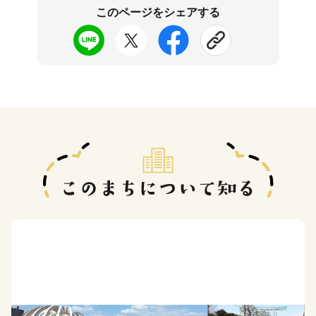
このページをシェアする