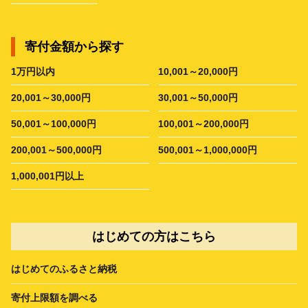
寄付金額から探す
1万円以内
10,001～20,000円
20,001～30,000円
30,001～50,000円
50,001～100,000円
100,001～200,000円
200,001～500,000円
500,001～1,000,000円
1,000,001円以上
はじめての方はこちら
はじめてのふるさと納税
寄付上限額を調べる