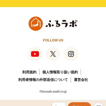
FOLLOW US
利用規約
個人情報取り扱い規約
利用者情報の外部送信について
運営会社
©furusato.asahi.co.jp